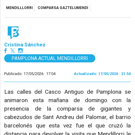
MENDILLLORRI
COMPARSA GAZTELUMENDI
Cristina Sánchez
PAMPLONA ACTUAL MENDILLORRI
Publicado: 17/05/2026 ·
17:04
Actualizado: 17/05/2026 · 21:54
Las calles del Casco Antiguo de Pamplona se
animaron esta mañana de domingo con la
presencia de la comparsa de gigantes y
cabezudos de Sant Andreu del Palomar, el barrio
barcelonés que esta vez fue el que cruzó la
distancia para devolver la visita que Mendillorri le