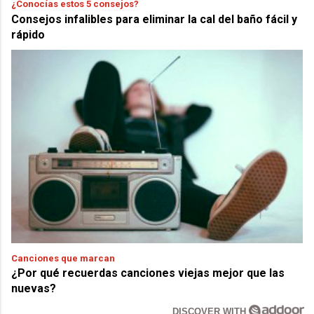
¿Conocías estos 5 consejos?
Consejos infalibles para eliminar la cal del baño fácil y
rápido
Canciones que marcan
¿Por qué recuerdas canciones viejas mejor que las
nuevas?
DISCOVER WITH