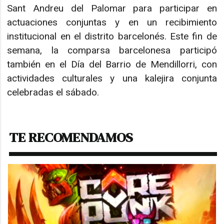
Sant Andreu del Palomar para participar en
actuaciones conjuntas y en un recibimiento
institucional en el distrito barcelonés. Este fin de
semana, la comparsa barcelonesa participó
también en el Día del Barrio de Mendillorri, con
actividades culturales y una kalejira conjunta
celebradas el sábado.
TE RECOMENDAMOS