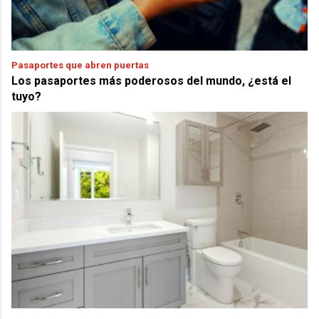
Pasaportes que abren puertas
Los pasaportes más poderosos del mundo, ¿está el
tuyo?