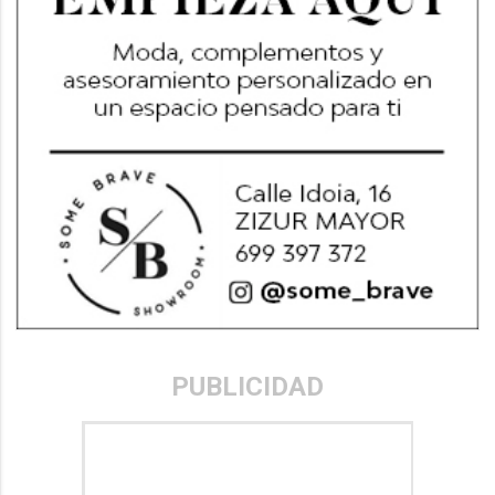
PUBLICIDAD