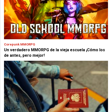
Corepunk MMORPG
Un verdadero MMORPG de la vieja escuela ¡Cómo los
de antes, pero mejor!