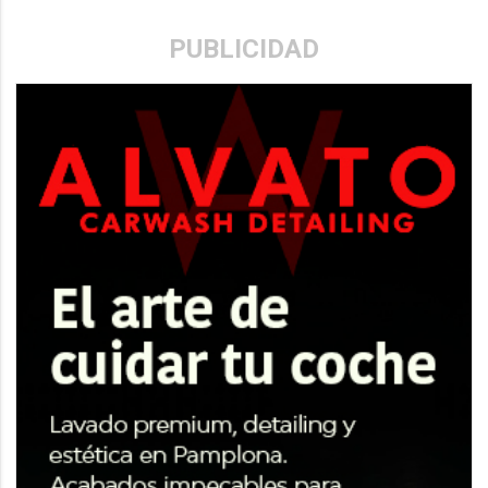
PUBLICIDAD