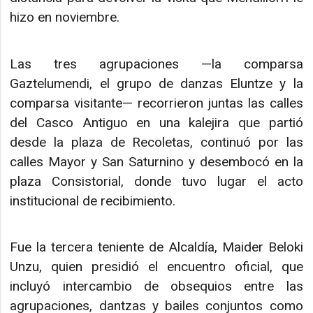
hizo en noviembre.
Las tres agrupaciones —la comparsa
Gaztelumendi, el grupo de danzas Eluntze y la
comparsa visitante— recorrieron juntas las calles
del Casco Antiguo en una kalejira que partió
desde la plaza de Recoletas, continuó por las
calles Mayor y San Saturnino y desembocó en la
plaza Consistorial, donde tuvo lugar el acto
institucional de recibimiento.
Fue la tercera teniente de Alcaldía, Maider Beloki
Unzu, quien presidió el encuentro oficial, que
incluyó intercambio de obsequios entre las
agrupaciones, dantzas y bailes conjuntos como