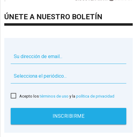
ÚNETE A NUESTRO BOLETÍN
▼
Acepto los
términos de uso
y la
política de privacidad
INSCRIBIRME