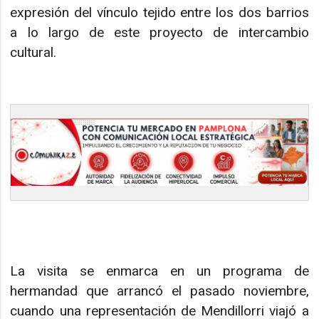
expresión del vínculo tejido entre los dos barrios
a lo largo de este proyecto de intercambio
cultural.
La visita se enmarca en un programa de
hermandad que arrancó el pasado noviembre,
cuando una representación de Mendillorri viajó a