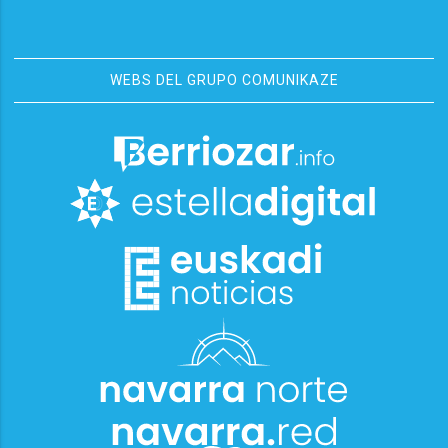
WEBS DEL GRUPO COMUNIKAZE