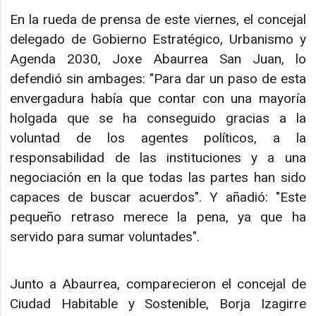
En la rueda de prensa de este viernes, el concejal
delegado de Gobierno Estratégico, Urbanismo y
Agenda 2030, Joxe Abaurrea San Juan, lo
defendió sin ambages: "Para dar un paso de esta
envergadura había que contar con una mayoría
holgada que se ha conseguido gracias a la
voluntad de los agentes políticos, a la
responsabilidad de las instituciones y a una
negociación en la que todas las partes han sido
capaces de buscar acuerdos". Y añadió: "Este
pequeño retraso merece la pena, ya que ha
servido para sumar voluntades".
Junto a Abaurrea, comparecieron el concejal de
Ciudad Habitable y Sostenible, Borja Izagirre