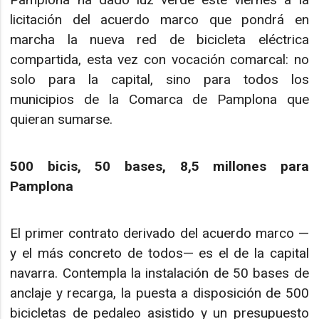
licitación del acuerdo marco que pondrá en
marcha la nueva red de bicicleta eléctrica
compartida, esta vez con vocación comarcal: no
solo para la capital, sino para todos los
municipios de la Comarca de Pamplona que
quieran sumarse.
500 bicis, 50 bases, 8,5 millones para
Pamplona
El primer contrato derivado del acuerdo marco —
y el más concreto de todos— es el de la capital
navarra. Contempla la instalación de 50 bases de
anclaje y recarga, la puesta a disposición de 500
bicicletas de pedaleo asistido y un presupuesto