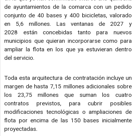
de ayuntamientos de la comarca con un pedido
conjunto de 40 bases y 400 bicicletas, valorado
en 5,6 millones. Las ventanas de 2027 y
2028 están concebidas tanto para nuevos
municipios que quieran incorporarse como para
ampliar la flota en los que ya estuvieran dentro
del servicio.
Toda esta arquitectura de contratación incluye un
margen de hasta 7,15 millones adicionales sobre
los 23,75 millones que suman los cuatro
contratos previstos, para cubrir posibles
modificaciones tecnológicas o ampliaciones de
flota por encima de las 150 bases inicialmente
proyectadas.