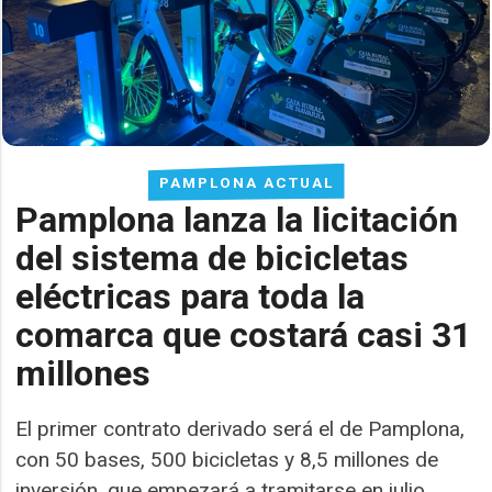
PAMPLONA ACTUAL
Pamplona lanza la licitación
del sistema de bicicletas
eléctricas para toda la
comarca que costará casi 31
millones
El primer contrato derivado será el de Pamplona,
con 50 bases, 500 bicicletas y 8,5 millones de
inversión, que empezará a tramitarse en julio