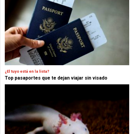
¿El tuyo está en la lista?
Top pasaportes que te dejan viajar sin visado