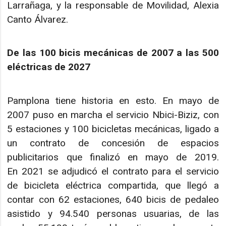
Larrañaga, y la responsable de Movilidad, Alexia
Canto Álvarez.
De las 100 bicis mecánicas de 2007 a las 500
eléctricas de 2027
Pamplona tiene historia en esto. En mayo de
2007 puso en marcha el servicio Nbici-Biziz, con
5 estaciones y 100 bicicletas mecánicas, ligado a
un contrato de concesión de espacios
publicitarios que finalizó en mayo de 2019.
En 2021 se adjudicó el contrato para el servicio
de bicicleta eléctrica compartida, que llegó a
contar con 62 estaciones, 640 bicis de pedaleo
asistido y 94.540 personas usuarias, de las