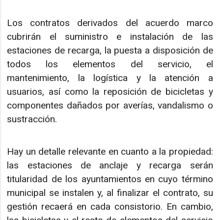
Los contratos derivados del acuerdo marco
cubrirán el suministro e instalación de las
estaciones de recarga, la puesta a disposición de
todos los elementos del servicio, el
mantenimiento, la logística y la atención a
usuarios, así como la reposición de bicicletas y
componentes dañados por averías, vandalismo o
sustracción.
Hay un detalle relevante en cuanto a la propiedad:
las estaciones de anclaje y recarga serán
titularidad de los ayuntamientos en cuyo término
municipal se instalen y, al finalizar el contrato, su
gestión recaerá en cada consistorio. En cambio,