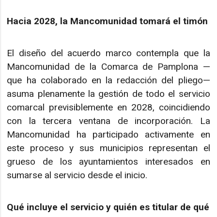
Hacia 2028, la Mancomunidad tomará el timón
El diseño del acuerdo marco contempla que la
Mancomunidad de la Comarca de Pamplona —
que ha colaborado en la redacción del pliego—
asuma plenamente la gestión de todo el servicio
comarcal previsiblemente en 2028, coincidiendo
con la tercera ventana de incorporación. La
Mancomunidad ha participado activamente en
este proceso y sus municipios representan el
grueso de los ayuntamientos interesados en
sumarse al servicio desde el inicio.
Qué incluye el servicio y quién es titular de qué