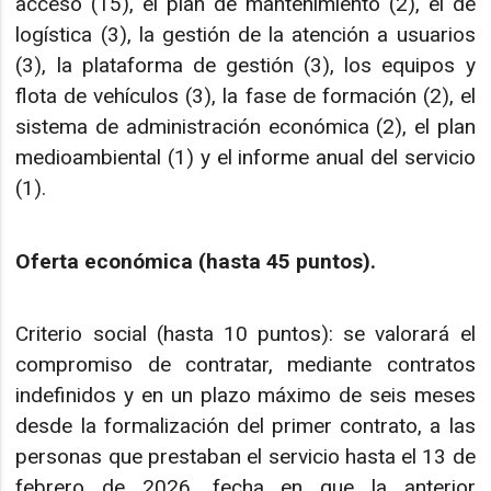
acceso (15), el plan de mantenimiento (2), el de
logística (3), la gestión de la atención a usuarios
(3), la plataforma de gestión (3), los equipos y
flota de vehículos (3), la fase de formación (2), el
sistema de administración económica (2), el plan
medioambiental (1) y el informe anual del servicio
(1).
Oferta económica (hasta 45 puntos).
Criterio social (hasta 10 puntos): se valorará el
compromiso de contratar, mediante contratos
indefinidos y en un plazo máximo de seis meses
desde la formalización del primer contrato, a las
personas que prestaban el servicio hasta el 13 de
febrero de 2026, fecha en que la anterior