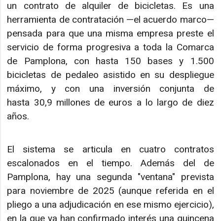
un contrato de alquiler de bicicletas. Es una
herramienta de contratación —el acuerdo marco—
pensada para que una misma empresa preste el
servicio de forma progresiva a toda la Comarca
de Pamplona, con hasta 150 bases y 1.500
bicicletas de pedaleo asistido en su despliegue
máximo, y con una inversión conjunta de
hasta 30,9 millones de euros a lo largo de diez
años.
El sistema se articula en cuatro contratos
escalonados en el tiempo. Además del de
Pamplona, hay una segunda "ventana" prevista
para noviembre de 2025 (aunque referida en el
pliego a una adjudicación en ese mismo ejercicio),
en la que ya han confirmado interés una quincena