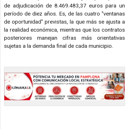
de adjudicación de 8.469.483,37 euros para un
período de diez años. Es, de las cuatro "ventanas
de oportunidad" previstas, la que más se ajusta a
la realidad económica, mientras que los contratos
posteriores manejan cifras más orientativas
sujetas a la demanda final de cada municipio.