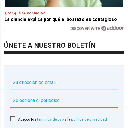
¿Por qué se contagia?
La ciencia explica por qué el bostezo es contagioso
DISCOVER WITH
ÚNETE A NUESTRO BOLETÍN
▼
Acepto los
términos de uso
y la
política de privacidad