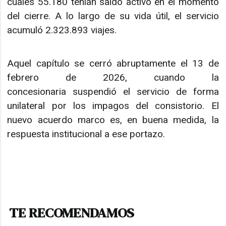
cuales 55.180 tenían saldo activo en el momento
del cierre. A lo largo de su vida útil, el servicio
acumuló 2.323.893 viajes.
Aquel capítulo se cerró abruptamente el 13 de
febrero de 2026, cuando la
concesionaria suspendió el servicio de forma
unilateral por los impagos del consistorio. El
nuevo acuerdo marco es, en buena medida, la
respuesta institucional a ese portazo.
TE RECOMENDAMOS