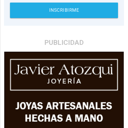
INSCRIBIRME
PUBLICIDAD