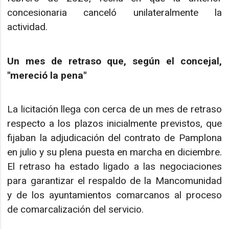
concesionaria canceló unilateralmente la
actividad.
Un mes de retraso que, según el concejal,
"mereció la pena"
La licitación llega con cerca de un mes de retraso
respecto a los plazos inicialmente previstos, que
fijaban la adjudicación del contrato de Pamplona
en julio y su plena puesta en marcha en diciembre.
El retraso ha estado ligado a las negociaciones
para garantizar el respaldo de la Mancomunidad
y de los ayuntamientos comarcanos al proceso
de comarcalización del servicio.