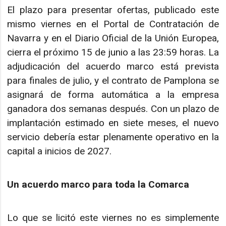
El plazo para presentar ofertas, publicado este
mismo viernes en el Portal de Contratación de
Navarra y en el Diario Oficial de la Unión Europea,
cierra el próximo 15 de junio a las 23:59 horas. La
adjudicación del acuerdo marco está prevista
para finales de julio, y el contrato de Pamplona se
asignará de forma automática a la empresa
ganadora dos semanas después. Con un plazo de
implantación estimado en siete meses, el nuevo
servicio debería estar plenamente operativo en la
capital a inicios de 2027.
Un acuerdo marco para toda la Comarca
Lo que se licitó este viernes no es simplemente