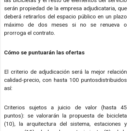
las bicicletas y el resto de elementos del servicio
serán propiedad de la empresa adjudicataria, que
deberá retirarlos del espacio público en un plazo
máximo de dos meses si no se renueva o
prorroga el contrato.
Cómo se puntuarán las ofertas
El criterio de adjudicación será la mejor relación
calidad-precio, con hasta 100 puntosdistribuidos
así:
Criterios sujetos a juicio de valor (hasta 45
puntos): se valorarán la propuesta de bicicleta
(10), la arquitectura del sistema, estaciones y