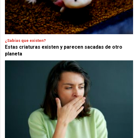
¿Sabías que existen?
Estas criaturas existen y parecen sacadas de otro
planeta