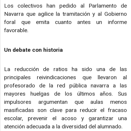
Los colectivos han pedido al Parlamento de
Navarra que agilice la tramitación y al Gobierno
foral que emita cuanto antes un informe
favorable.
Un debate con historia
La reducción de ratios ha sido una de las
principales reivindicaciones que llevaron al
profesorado de la red pública navarra a las
mayores huelgas de los últimos años. Sus
impulsores argumentan que aulas menos
masificadas son clave para reducir el fracaso
escolar, prevenir el acoso y garantizar una
atención adecuada a la diversidad del alumnado.