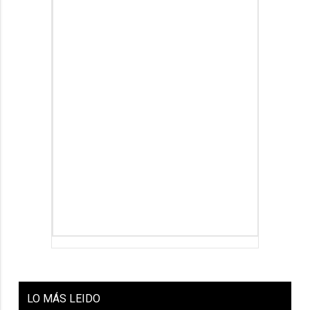
LO
MÁS LEIDO