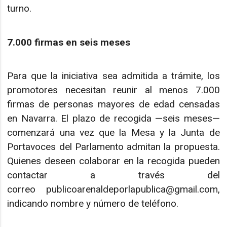
turno.
7.000 firmas en seis meses
Para que la iniciativa sea admitida a trámite, los
promotores necesitan reunir al menos 7.000
firmas de personas mayores de edad censadas
en Navarra. El plazo de recogida —seis meses—
comenzará una vez que la Mesa y la Junta de
Portavoces del Parlamento admitan la propuesta.
Quienes deseen colaborar en la recogida pueden
contactar a través del
correo publicoarenaldeporlapublica@gmail.com,
indicando nombre y número de teléfono.