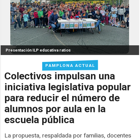
Presentación ILP educativa ratios
PAMPLONA ACTUAL
Colectivos impulsan una
iniciativa legislativa popular
para reducir el número de
alumnos por aula en la
escuela pública
La propuesta, respaldada por familias, docentes