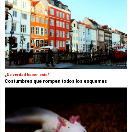
¿De verdad hacen esto?
Costumbres que rompen todos los esquemas