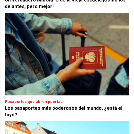
de antes, pero mejor!
Pasaportes que abren puertas
Los pasaportes más poderosos del mundo, ¿está el
tuyo?