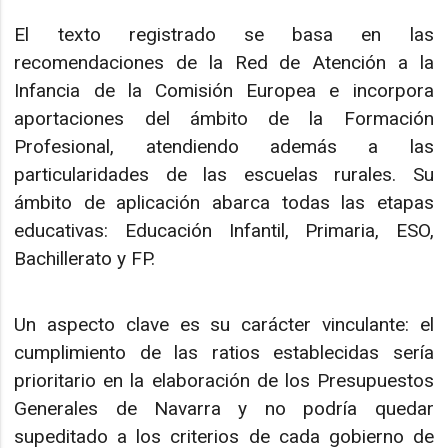
El texto registrado se basa en las
recomendaciones de la Red de Atención a la
Infancia de la Comisión Europea e incorpora
aportaciones del ámbito de la Formación
Profesional, atendiendo además a las
particularidades de las escuelas rurales. Su
ámbito de aplicación abarca todas las etapas
educativas: Educación Infantil, Primaria, ESO,
Bachillerato y FP.
Un aspecto clave es su carácter vinculante: el
cumplimiento de las ratios establecidas sería
prioritario en la elaboración de los Presupuestos
Generales de Navarra y no podría quedar
supeditado a los criterios de cada gobierno de