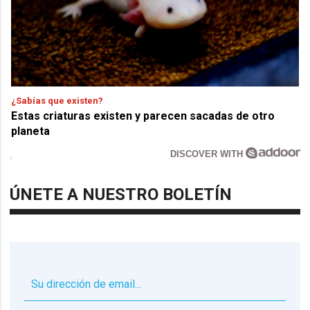
¿Sabías que existen?
Estas criaturas existen y parecen sacadas de otro
planeta
DISCOVER WITH
ÚNETE A NUESTRO BOLETÍN