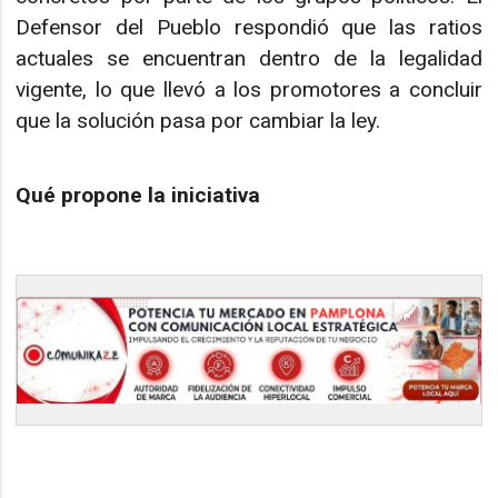
Defensor del Pueblo respondió que las ratios
actuales se encuentran dentro de la legalidad
vigente, lo que llevó a los promotores a concluir
que la solución pasa por cambiar la ley.
Qué propone la iniciativa