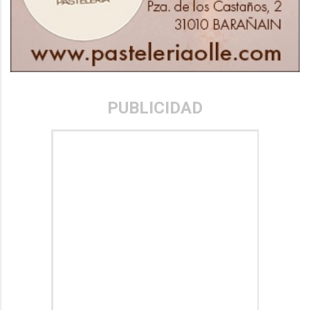
PUBLICIDAD