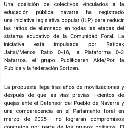
Una coalición de colectivos vinculados a la
educación pública navarra ha registrado
una iniciativa legislativa popular (ILP) para reducir
las ratios de alumnado en todas las etapas del
sistema educativo de la Comunidad Foral. La
iniciativa está impulsada por Ratioak
Jaitsi/Menos Ratio 0-18, la Plataforma 0-3
Nafarroa, el grupo Publikoaren Alde/Por la
Pública y la federación Sortzen.
La propuesta llega tras años de movilizaciones y
después de que las vías previas —cientos de
quejas ante el Defensor del Pueblo de Navarra y
una comparecencia en el Parlamento foral en
marzo de 2025— no lograran compromisos
concretos por parte de los grupos políticos. El