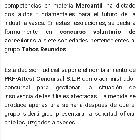
competencias en materia
Mercantil
, ha dictado
dos autos fundamentales para el futuro de la
industria vasca. En estas resoluciones, se declara
formalmente en
concurso voluntario de
acreedores
a siete sociedades pertenecientes al
grupo
Tubos Reunidos
.
Esta decisión judicial supone el nombramiento de
PKF-Attest Concursal S.L.P.
como administrador
concursal para gestionar la situación de
insolvencia de las filiales afectadas. La medida se
produce apenas una semana después de que el
grupo siderúrgico presentara la solicitud oficial
ante los juzgados alaveses.