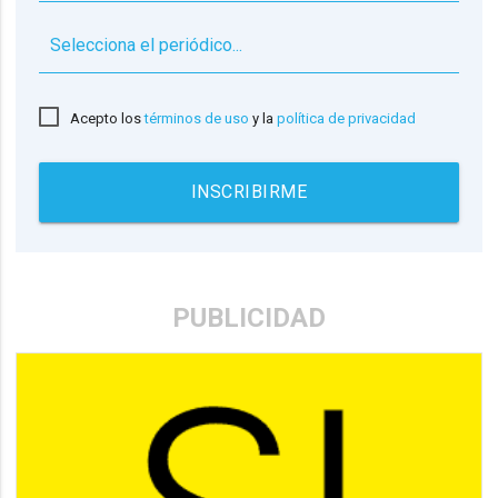
▼
Acepto los
términos de uso
y la
política de privacidad
INSCRIBIRME
PUBLICIDAD