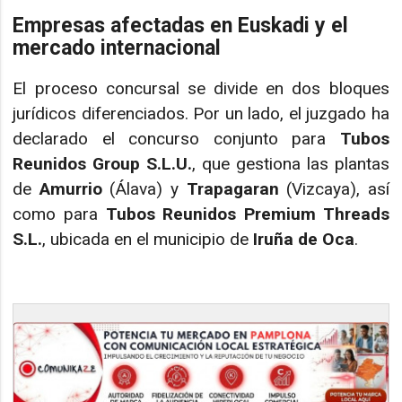
Empresas afectadas en Euskadi y el
mercado internacional
El proceso concursal se divide en dos bloques
jurídicos diferenciados. Por un lado, el juzgado ha
declarado el concurso conjunto para
Tubos
Reunidos Group S.L.U.
, que gestiona las plantas
de
Amurrio
(Álava) y
Trapagaran
(Vizcaya), así
como para
Tubos Reunidos Premium Threads
S.L.
, ubicada en el municipio de
Iruña de Oca
.