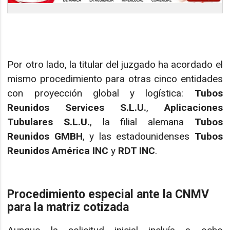
Por otro lado, la titular del juzgado ha acordado el
mismo procedimiento para otras cinco entidades
con proyección global y logística:
Tubos
Reunidos Services S.L.U.
,
Aplicaciones
Tubulares S.L.U.
, la filial alemana
Tubos
Reunidos GMBH
, y las estadounidenses
Tubos
Reunidos América INC
y
RDT INC
.
Procedimiento especial ante la CNMV
para la matriz cotizada