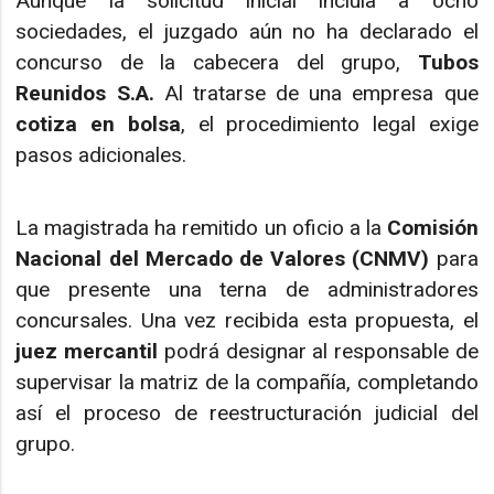
Aunque la solicitud inicial incluía a ocho
sociedades, el juzgado aún no ha declarado el
concurso de la cabecera del grupo,
Tubos
Reunidos S.A.
Al tratarse de una empresa que
cotiza en bolsa
, el procedimiento legal exige
pasos adicionales.
La magistrada ha remitido un oficio a la
Comisión
Nacional del Mercado de Valores (CNMV)
para
que presente una terna de administradores
concursales. Una vez recibida esta propuesta, el
juez mercantil
podrá designar al responsable de
supervisar la matriz de la compañía, completando
así el proceso de reestructuración judicial del
grupo.