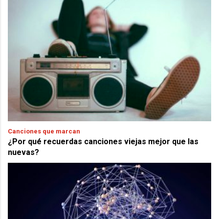
Canciones que marcan
¿Por qué recuerdas canciones viejas mejor que las
nuevas?