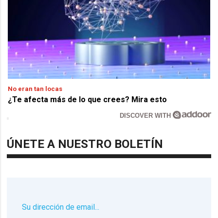
No eran tan locas
¿Te afecta más de lo que crees? Mira esto
DISCOVER WITH
ÚNETE A NUESTRO BOLETÍN