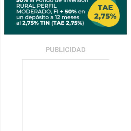
PUBLICIDAD