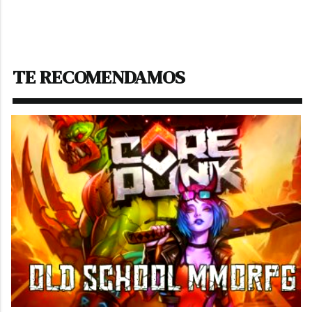
TE RECOMENDAMOS