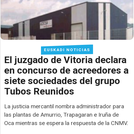
EUSKADI NOTICIAS
El juzgado de Vitoria declara
en concurso de acreedores a
siete sociedades del grupo
Tubos Reunidos
La justicia mercantil nombra administrador para
las plantas de Amurrio, Trapagaran e Iruña de
Oca mientras se espera la respuesta de la CNMV.