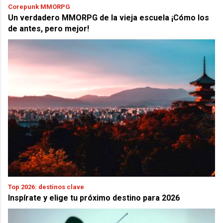
Corepunk MMORPG
Un verdadero MMORPG de la vieja escuela ¡Cómo los
de antes, pero mejor!
Top 2026: destinos clave
Inspírate y elige tu próximo destino para 2026