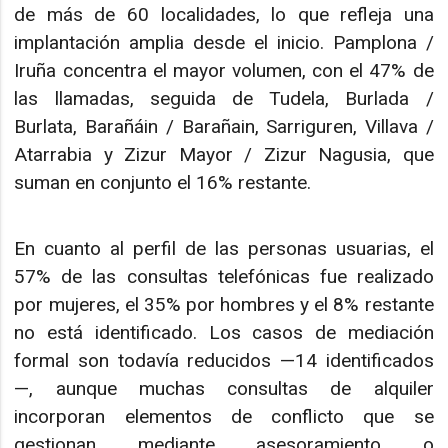
de más de 60 localidades, lo que refleja una
implantación amplia desde el inicio. Pamplona /
Iruña concentra el mayor volumen, con el 47% de
las llamadas, seguida de Tudela, Burlada /
Burlata, Barañáin / Barañain, Sarriguren, Villava /
Atarrabia y Zizur Mayor / Zizur Nagusia, que
suman en conjunto el 16% restante.
En cuanto al perfil de las personas usuarias, el
57% de las consultas telefónicas fue realizado
por mujeres, el 35% por hombres y el 8% restante
no está identificado. Los casos de mediación
formal son todavía reducidos —14 identificados
—, aunque muchas consultas de alquiler
incorporan elementos de conflicto que se
gestionan mediante asesoramiento o