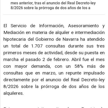
mes anterior, tras el anuncio del Real Decreto-ley
8/2026 sobre la prórroga de dos años de los a
El Servicio de Información, Asesoramiento y
Mediación en materia de alquiler e intermediación
hipotecaria del Gobierno de Navarra ha atendido
un total de 1.707 consultas durante sus tres
primeros meses de actividad, desde su puesta en
marcha el pasado 2 de febrero. Abril fue el mes
con mayor demanda, con un 58% más de
consultas que en marzo, un repunte impulsado
directamente por el anuncio del Real Decreto-ley
8/2026 sobre la prórroga de dos años de los
alquileres.