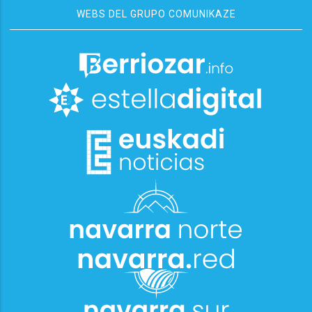
WEBS DEL GRUPO COMUNIKAZE