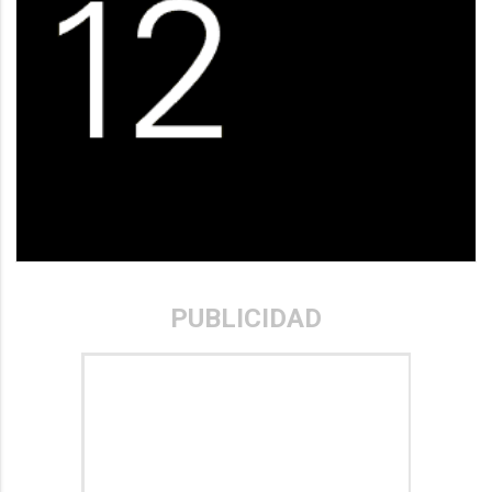
PUBLICIDAD