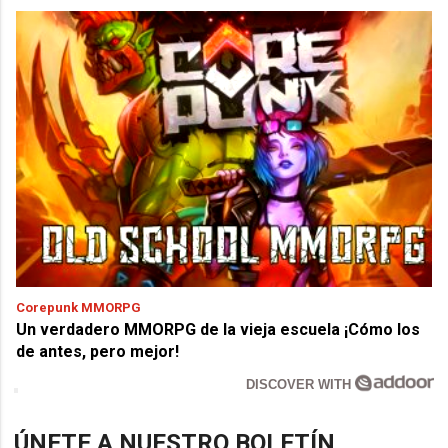
Corepunk MMORPG
Un verdadero MMORPG de la vieja escuela ¡Cómo los
de antes, pero mejor!
DISCOVER WITH
ÚNETE A NUESTRO BOLETÍN