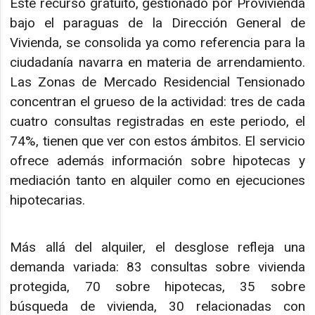
Este recurso gratuito, gestionado por Provivienda
bajo el paraguas de la Dirección General de
Vivienda, se consolida ya como referencia para la
ciudadanía navarra en materia de arrendamiento.
Las Zonas de Mercado Residencial Tensionado
concentran el grueso de la actividad: tres de cada
cuatro consultas registradas en este periodo, el
74%, tienen que ver con estos ámbitos. El servicio
ofrece además información sobre hipotecas y
mediación tanto en alquiler como en ejecuciones
hipotecarias.
Más allá del alquiler, el desglose refleja una
demanda variada: 83 consultas sobre vivienda
protegida, 70 sobre hipotecas, 35 sobre
búsqueda de vivienda, 30 relacionadas con