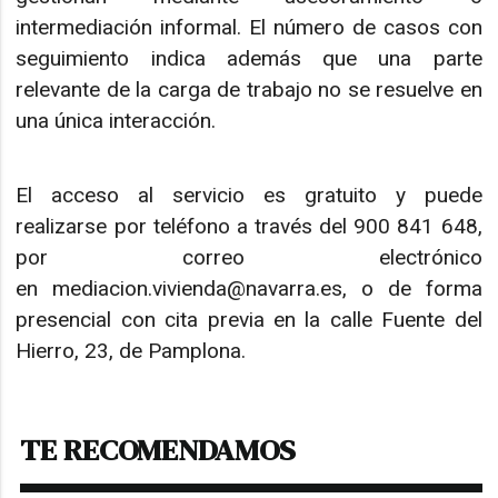
intermediación informal. El número de casos con
seguimiento indica además que una parte
relevante de la carga de trabajo no se resuelve en
una única interacción.
El acceso al servicio es gratuito y puede
realizarse por teléfono a través del 900 841 648,
por correo electrónico
en mediacion.vivienda@navarra.es, o de forma
presencial con cita previa en la calle Fuente del
Hierro, 23, de Pamplona.
TE RECOMENDAMOS