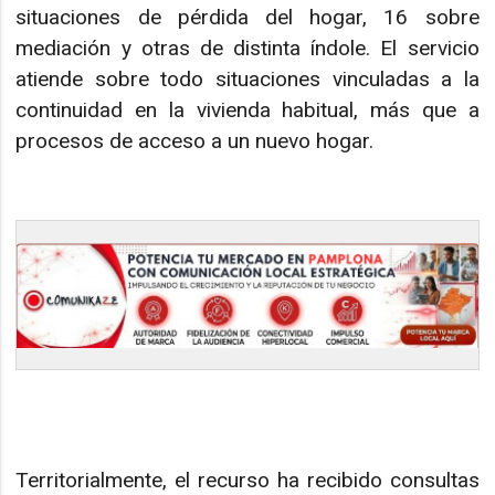
situaciones de pérdida del hogar, 16 sobre
mediación y otras de distinta índole. El servicio
atiende sobre todo situaciones vinculadas a la
continuidad en la vivienda habitual, más que a
procesos de acceso a un nuevo hogar.
Territorialmente, el recurso ha recibido consultas