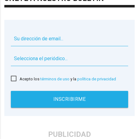
▼
Acepto los
términos de uso
y la
política de privacidad
INSCRIBIRME
PUBLICIDAD