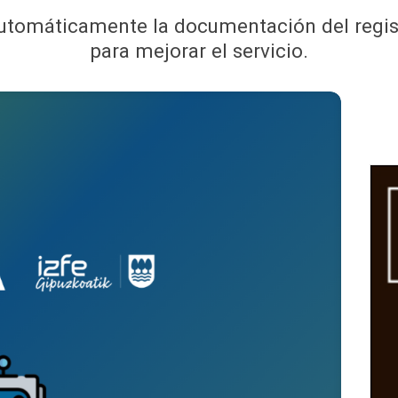
automáticamente la documentación del regis
para mejorar el servicio.