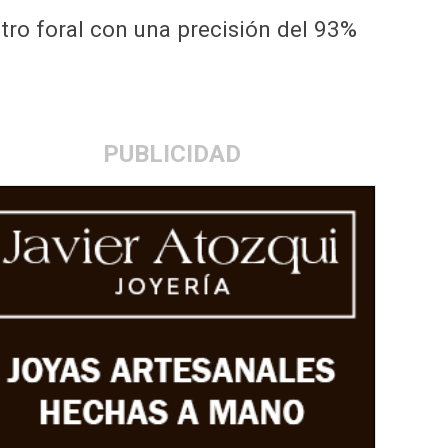
tro foral con una precisión del 93%
PUBLICIDAD