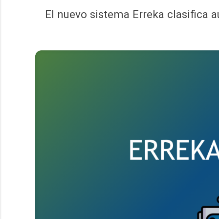
El nuevo sistema Erreka clasifica 