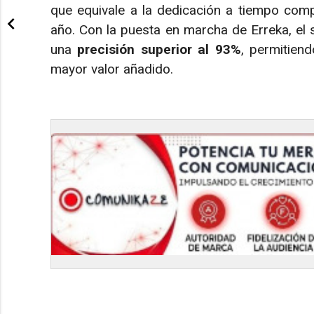
que equivale a la dedicación a tiempo com
año. Con la puesta en marcha de Erreka, el 
una
precisión superior al 93%
, permitien
mayor valor añadido.