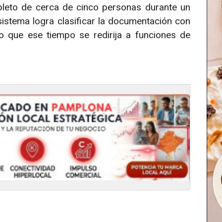
pleto de cerca de cinco personas durante un
sistema logra clasificar la documentación con
do que ese tiempo se redirija a funciones de