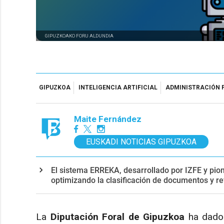
GIPUZKOAKO FORU ALDUNDIA
GIPUZKOA
INTELIGENCIA ARTIFICIAL
ADMINISTRACIÓN 
Maite Fernández
EUSKADI NOTICIAS GIPUZKOA
El sistema ERREKA, desarrollado por IZFE y pion
optimizando la clasificación de documentos y re
La
Diputación Foral de Gipuzkoa
ha dado 