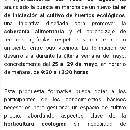
anunciado la puesta en marcha de un nuevo
taller
de iniciación al cultivo de huertos ecológicos
,
una iniciativa diseñada para promover la
soberanía alimentaria
y el aprendizaje de
técnicas agrícolas respetuosas con el medio
ambiente entre sus vecinos. La formación se
desarrollará durante la última semana de mayo,
concretamente del
25 al 29 de mayo
, en horario
de mañana, de
9:30 a 12:30 horas
.
Esta propuesta formativa busca dotar a los
participantes de los conocimientos básicos
necesarios para gestionar un espacio de cultivo
propio, abordando aspectos clave de la
horticultura ecológica
sin necesidad de