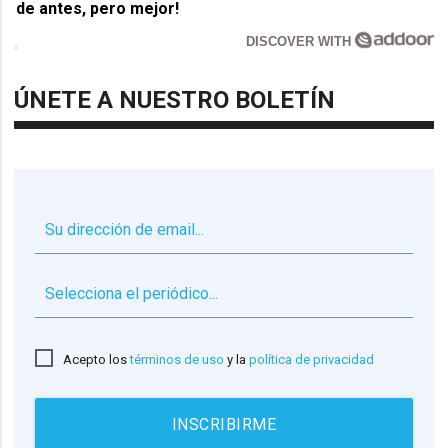
de antes, pero mejor!
DISCOVER WITH
ÚNETE A NUESTRO BOLETÍN
▼
Acepto los
términos de uso
y la
política de privacidad
INSCRIBIRME