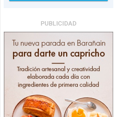
PUBLICIDAD