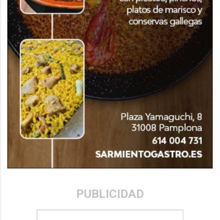
PUBLICIDAD