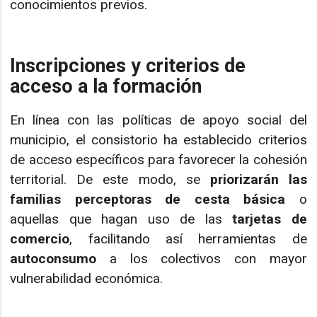
conocimientos previos.
Inscripciones y criterios de
acceso a la formación
En línea con las políticas de apoyo social del
municipio, el consistorio ha establecido criterios
de acceso específicos para favorecer la cohesión
territorial. De este modo, se
priorizarán las
familias perceptoras de cesta básica
o
aquellas que hagan uso de las
tarjetas de
comercio
, facilitando así herramientas de
autoconsumo
a los colectivos con mayor
vulnerabilidad económica.