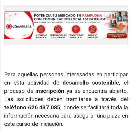
Para aquellas personas interesadas en participar
en esta actividad de
desarrollo sostenible
, el
proceso de
inscripción
ya se encuentra abierto.
Las solicitudes deben tramitarse a través del
teléfono 626 437 085
, donde se facilitará toda la
información necesaria para asegurar una plaza en
este curso de iniciación.