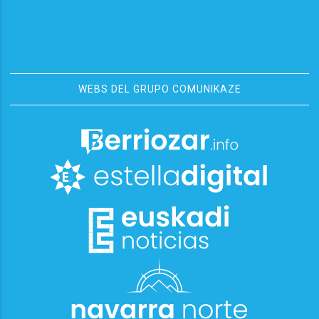
WEBS DEL GRUPO COMUNIKAZE