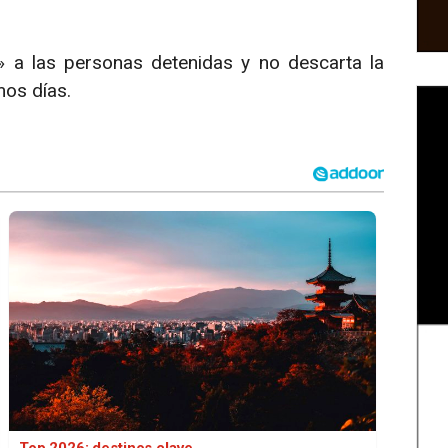
» a las personas detenidas y no descarta la
mos días.