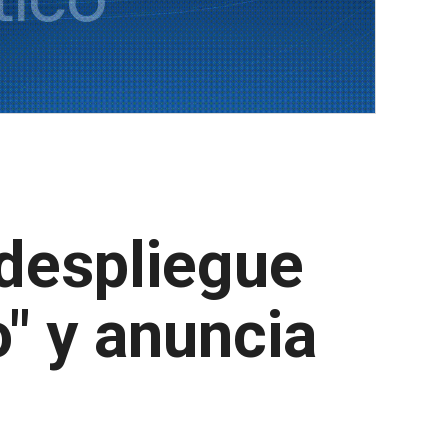
 despliegue
" y anuncia