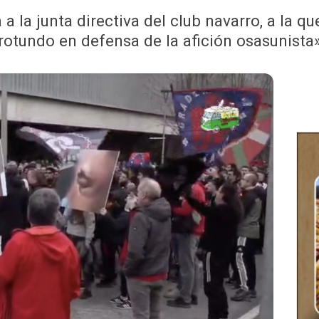
a la junta directiva del club navarro, a la 
rotundo en defensa de la afición osasunista