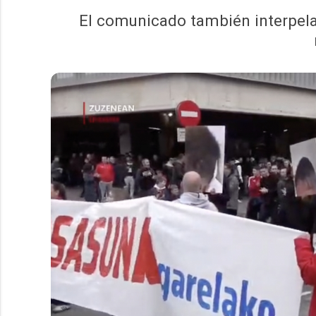
El comunicado también interpela 