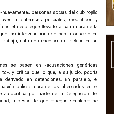
«nuevamente» personas socias del club rojillo
uyen a «intereses policiales, mediáticos y
fican el despliegue llevado a cabo durante la
que las intervenciones se han producido en
trabajo, entornos escolares o incluso en un
iones se basen en «acusaciones genéricas
o», y critica que lo que, a su juicio, podría
a derivado en detenciones. En paralelo, el
uación policial durante los altercados en el
 autocrítica por parte de la Delegación del
ridad, a pesar de que —según señalan— se