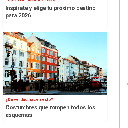
Top 2026: destinos clave
Inspírate y elige tu próximo destino
para 2026
¿De verdad hacen esto?
Costumbres que rompen todos los
esquemas