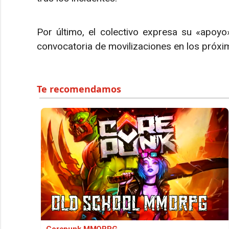
Por último, el colectivo expresa su «apoyo
convocatoria de movilizaciones en los próxi