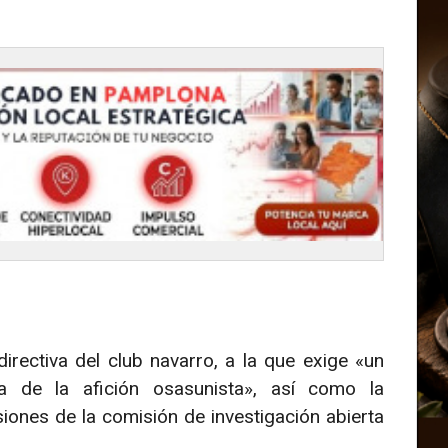
irectiva del club navarro, a la que exige «un
 de la afición osasunista», así como la
siones de la comisión de investigación abierta