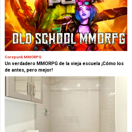
Corepunk MMORPG
Un verdadero MMORPG de la vieja escuela ¡Cómo los
de antes, pero mejor!