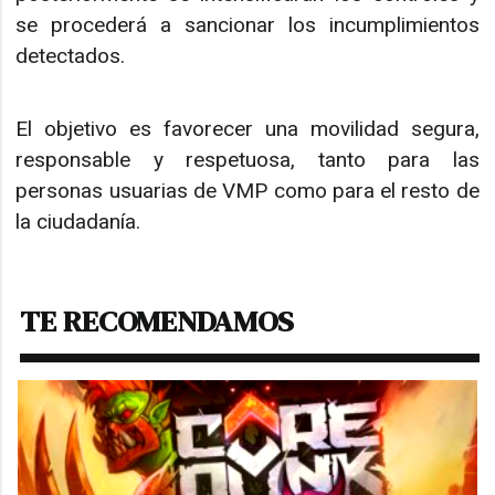
se procederá a sancionar los incumplimientos
detectados.
El objetivo es favorecer una movilidad segura,
responsable y respetuosa, tanto para las
personas usuarias de VMP como para el resto de
la ciudadanía.
TE RECOMENDAMOS