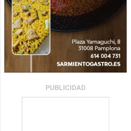
PUBLICIDAD