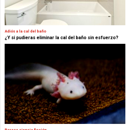
Adiós a la cal del baño
¿Y si pudieras eliminar la cal del baño sin esfuerzo?
Parece ciencia ficción