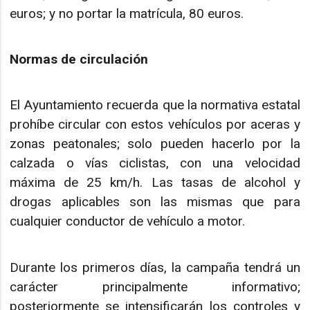
euros; y no portar la matrícula, 80 euros.
Normas de circulación
El Ayuntamiento recuerda que la normativa estatal
prohíbe circular con estos vehículos por aceras y
zonas peatonales; solo pueden hacerlo por la
calzada o vías ciclistas, con una velocidad
máxima de 25 km/h. Las tasas de alcohol y
drogas aplicables son las mismas que para
cualquier conductor de vehículo a motor.
Durante los primeros días, la campaña tendrá un
carácter principalmente informativo;
posteriormente se intensificarán los controles y