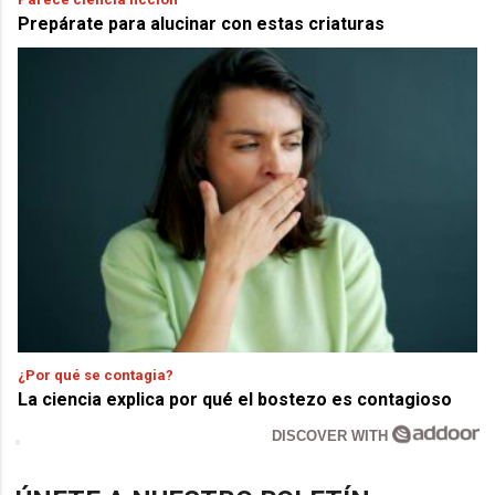
Prepárate para alucinar con estas criaturas
¿Por qué se contagia?
La ciencia explica por qué el bostezo es contagioso
DISCOVER WITH