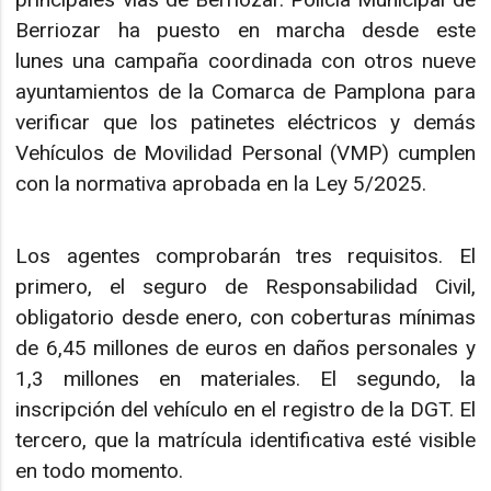
Berriozar ha puesto en marcha desde este
lunes una campaña coordinada con otros nueve
ayuntamientos de la Comarca de Pamplona para
verificar que los patinetes eléctricos y demás
Vehículos de Movilidad Personal (VMP) cumplen
con la normativa aprobada en la Ley 5/2025.
Los agentes comprobarán tres requisitos. El
primero, el seguro de Responsabilidad Civil,
obligatorio desde enero, con coberturas mínimas
de 6,45 millones de euros en daños personales y
1,3 millones en materiales. El segundo, la
inscripción del vehículo en el registro de la DGT. El
tercero, que la matrícula identificativa esté visible
en todo momento.