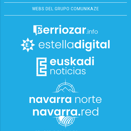
WEBS DEL GRUPO COMUNIKAZE