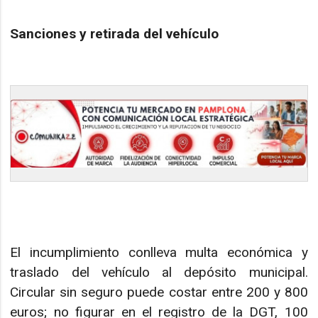
Sanciones y retirada del vehículo
El incumplimiento conlleva multa económica y
traslado del vehículo al depósito municipal.
Circular sin seguro puede costar entre 200 y 800
euros; no figurar en el registro de la DGT, 100