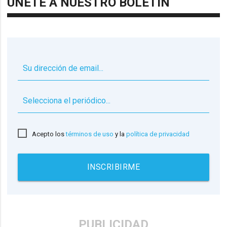
ÚNETE A NUESTRO BOLETÍN
▼
Acepto los
términos de uso
y la
política de privacidad
INSCRIBIRME
PUBLICIDAD