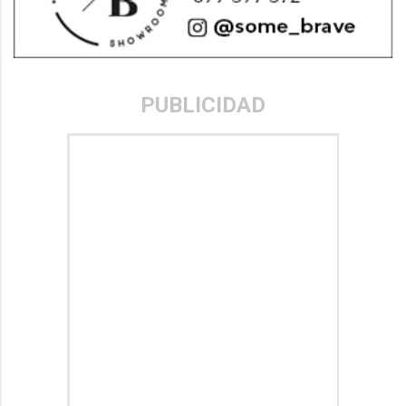
PUBLICIDAD