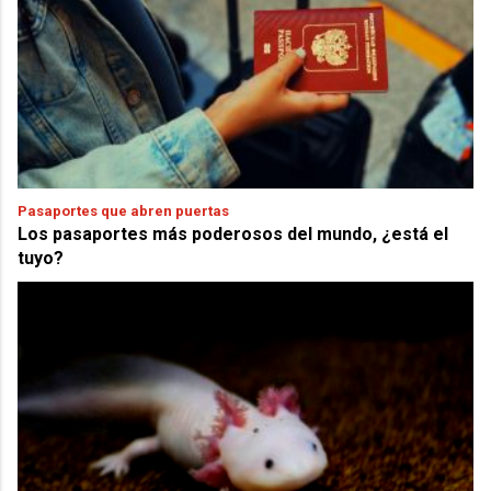
Pasaportes que abren puertas
Los pasaportes más poderosos del mundo, ¿está el
tuyo?