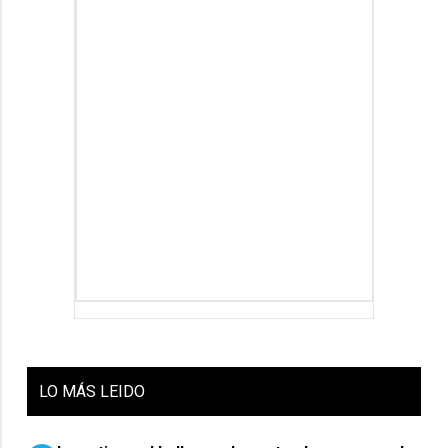
LO
MÁS LEIDO