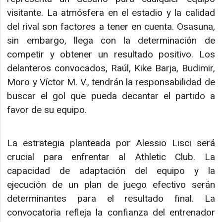
visitante. La atmósfera en el estadio y la calidad
del rival son factores a tener en cuenta. Osasuna,
sin embargo, llega con la determinación de
competir y obtener un resultado positivo. Los
delanteros convocados, Raúl, Kike Barja, Budimir,
Moro y Víctor M. V., tendrán la responsabilidad de
buscar el gol que pueda decantar el partido a
favor de su equipo.
La estrategia planteada por Alessio Lisci será
crucial para enfrentar al Athletic Club. La
capacidad de adaptación del equipo y la
ejecución de un plan de juego efectivo serán
determinantes para el resultado final. La
convocatoria refleja la confianza del entrenador