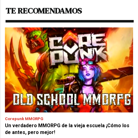
TE RECOMENDAMOS
Corepunk MMORPG
Un verdadero MMORPG de la vieja escuela ¡Cómo los
de antes, pero mejor!