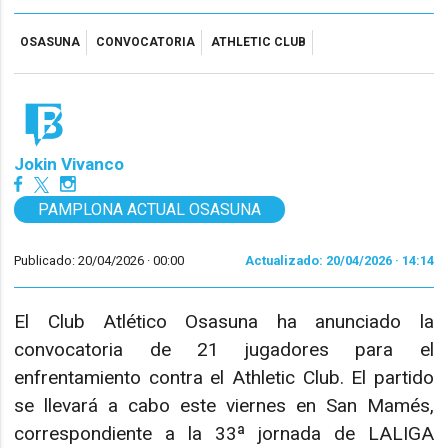
OSASUNA
CONVOCATORIA
ATHLETIC CLUB
Jokin Vivanco
PAMPLONA ACTUAL OSASUNA
Publicado: 20/04/2026 ·
00:00
Actualizado: 20/04/2026 · 14:14
El Club Atlético Osasuna ha anunciado la
convocatoria de 21 jugadores para el
enfrentamiento contra el Athletic Club. El partido
se llevará a cabo este viernes en San Mamés,
correspondiente a la 33ª jornada de LALIGA