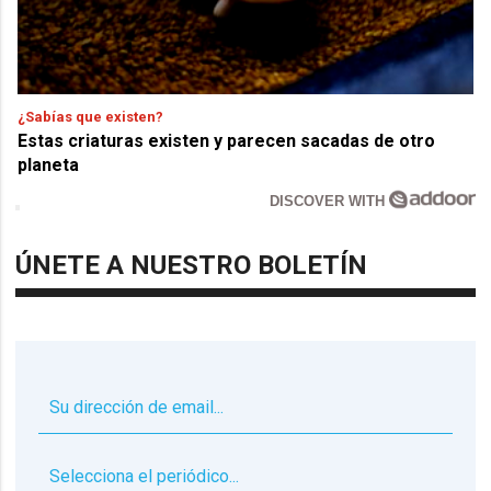
¿Sabías que existen?
Estas criaturas existen y parecen sacadas de otro
planeta
DISCOVER WITH
ÚNETE A NUESTRO BOLETÍN
▼