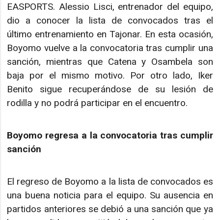
EASPORTS. Alessio Lisci, entrenador del equipo,
dio a conocer la lista de convocados tras el
último entrenamiento en Tajonar. En esta ocasión,
Boyomo vuelve a la convocatoria tras cumplir una
sanción, mientras que Catena y Osambela son
baja por el mismo motivo. Por otro lado, Iker
Benito sigue recuperándose de su lesión de
rodilla y no podrá participar en el encuentro.
Boyomo regresa a la convocatoria tras cumplir
sanción
El regreso de Boyomo a la lista de convocados es
una buena noticia para el equipo. Su ausencia en
partidos anteriores se debió a una sanción que ya