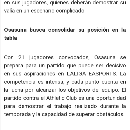
en sus jugadores, quienes deberán demostrar su
valía en un escenario complicado.
Osasuna busca consolidar su posición en la
tabla
Con 21 jugadores convocados, Osasuna se
prepara para un partido que puede ser decisivo
en sus aspiraciones en LALIGA EASPORTS. La
competencia es intensa, y cada punto cuenta en
la lucha por alcanzar los objetivos del equipo. El
partido contra el Athletic Club es una oportunidad
para demostrar el trabajo realizado durante la
temporada y la capacidad de superar obstáculos.