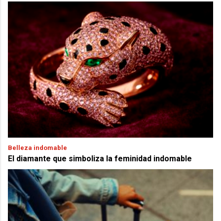
Belleza indomable
El diamante que simboliza la feminidad indomable