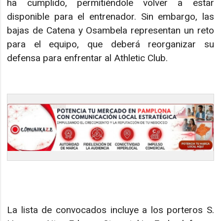
ha cumplido, permitiéndole volver a estar
disponible para el entrenador. Sin embargo, las
bajas de Catena y Osambela representan un reto
para el equipo, que deberá reorganizar su
defensa para enfrentar al Athletic Club.
La lista de convocados incluye a los porteros S.