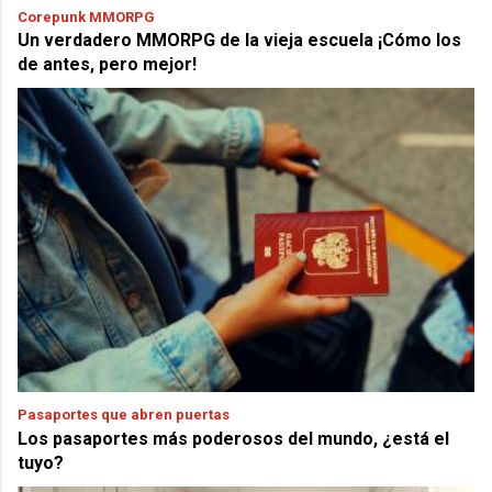
Corepunk MMORPG
Un verdadero MMORPG de la vieja escuela ¡Cómo los
de antes, pero mejor!
Pasaportes que abren puertas
Los pasaportes más poderosos del mundo, ¿está el
tuyo?