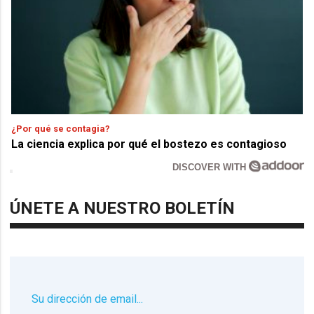
¿Por qué se contagia?
La ciencia explica por qué el bostezo es contagioso
DISCOVER WITH
ÚNETE A NUESTRO BOLETÍN