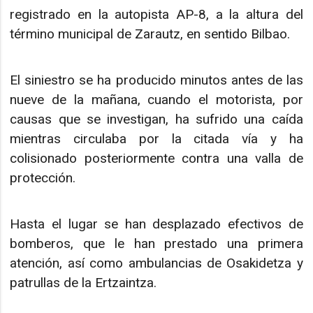
registrado en la autopista AP-8, a la altura del
término municipal de Zarautz, en sentido Bilbao.
El siniestro se ha producido minutos antes de las
nueve de la mañana, cuando el motorista, por
causas que se investigan, ha sufrido una caída
mientras circulaba por la citada vía y ha
colisionado posteriormente contra una valla de
protección.
Hasta el lugar se han desplazado efectivos de
bomberos, que le han prestado una primera
atención, así como ambulancias de Osakidetza y
patrullas de la Ertzaintza.