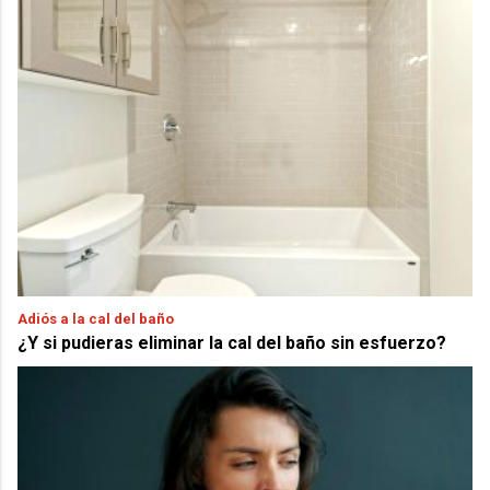
Adiós a la cal del baño
¿Y si pudieras eliminar la cal del baño sin esfuerzo?