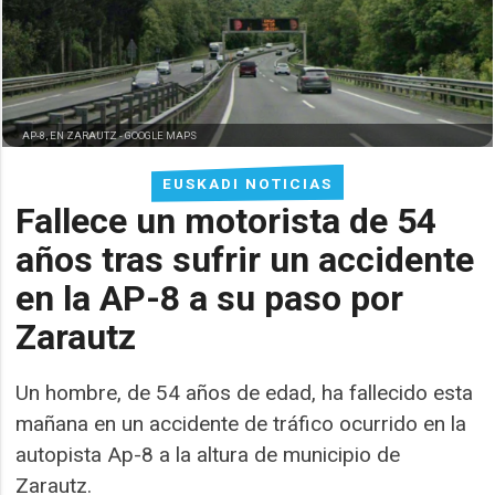
AP-8, EN ZARAUTZ -
GOOGLE MAPS
EUSKADI NOTICIAS
Fallece un motorista de 54
años tras sufrir un accidente
en la AP-8 a su paso por
Zarautz
Un hombre, de 54 años de edad, ha fallecido esta
mañana en un accidente de tráfico ocurrido en la
autopista Ap-8 a la altura de municipio de
Zarautz.