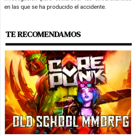
en las que se ha producido el accidente.
TE RECOMENDAMOS