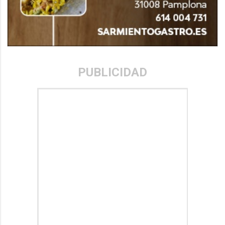
PUBLICIDAD