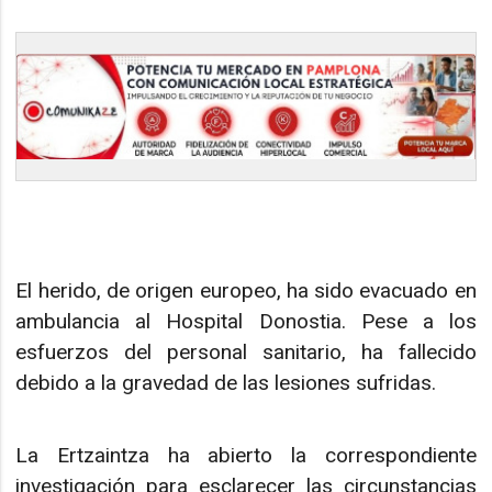
El herido, de origen europeo, ha sido evacuado en
ambulancia al Hospital Donostia. Pese a los
esfuerzos del personal sanitario, ha fallecido
debido a la gravedad de las lesiones sufridas.
La Ertzaintza ha abierto la correspondiente
investigación para esclarecer las circunstancias