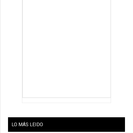
LO
MÁS LEIDO