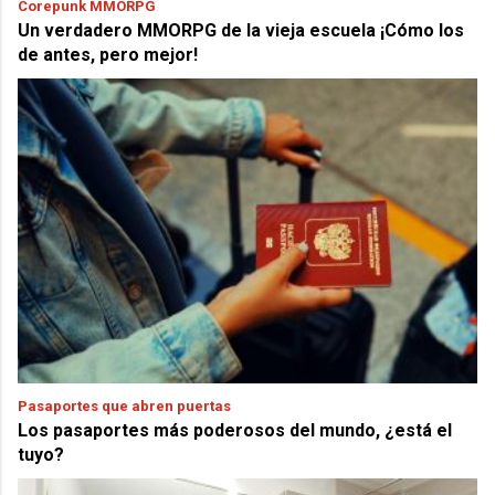
Corepunk MMORPG
Un verdadero MMORPG de la vieja escuela ¡Cómo los
de antes, pero mejor!
Pasaportes que abren puertas
Los pasaportes más poderosos del mundo, ¿está el
tuyo?