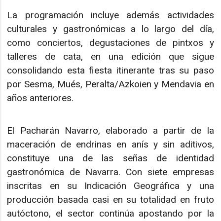
La programación incluye además actividades
culturales y gastronómicas a lo largo del día,
como conciertos, degustaciones de pintxos y
talleres de cata, en una edición que sigue
consolidando esta fiesta itinerante tras su paso
por Sesma, Mués, Peralta/Azkoien y Mendavia en
años anteriores.
El Pacharán Navarro, elaborado a partir de la
maceración de endrinas en anís y sin aditivos,
constituye una de las señas de identidad
gastronómica de Navarra. Con siete empresas
inscritas en su Indicación Geográfica y una
producción basada casi en su totalidad en fruto
autóctono, el sector continúa apostando por la