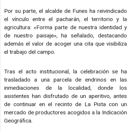
Por su parte, el alcalde de Funes ha reivindicado
el vínculo entre el pacharán, el territorio y la
agricultura: «Forma parte de nuestra identidad y
de nuestro paisaje», ha señalado, destacando
además el valor de acoger una cita que visibiliza
el trabajo del campo.
Tras el acto institucional, la celebración se ha
trasladado a una parcela de endrinos en las
inmediaciones de la localidad, donde los
asistentes han disfrutado de un aperitivo, antes
de continuar en el recinto de La Pista con un
mercado de productores acogidos a la Indicación
Geográfica.