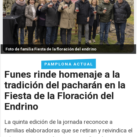
Foto de familia Fiesta de la floración del endrino
PAMPLONA ACTUAL
Funes rinde homenaje a la
tradición del pacharán en la
Fiesta de la Floración del
Endrino
La quinta edición de la jornada reconoce a
familias elaboradoras que se retiran y reivindica el