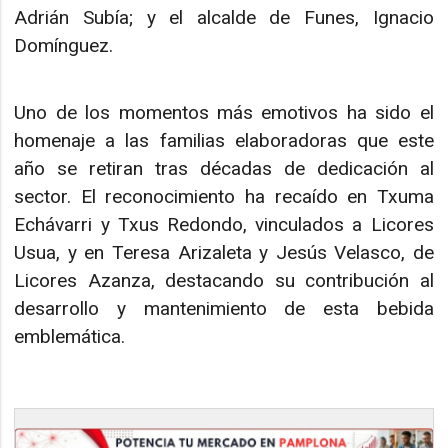
Adrián Subía; y el alcalde de Funes, Ignacio
Domínguez.
Uno de los momentos más emotivos ha sido el
homenaje a las familias elaboradoras que este
año se retiran tras décadas de dedicación al
sector. El reconocimiento ha recaído en Txuma
Echávarri y Txus Redondo, vinculados a Licores
Usua, y en Teresa Arizaleta y Jesús Velasco, de
Licores Azanza, destacando su contribución al
desarrollo y mantenimiento de esta bebida
emblemática.