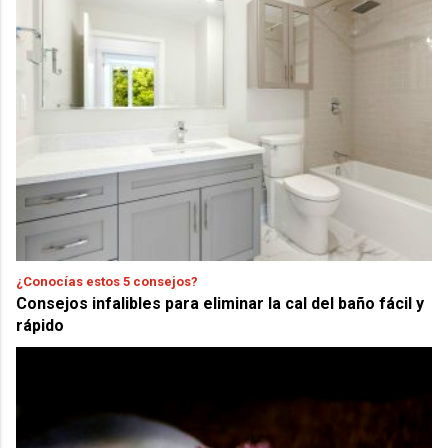
¿Conocías estos 5 consejos?
Consejos infalibles para eliminar la cal del baño fácil y
rápido