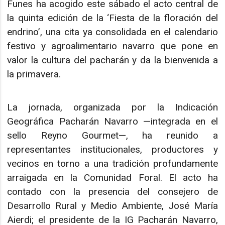
Funes ha acogido este sábado el acto central de
la quinta edición de la ‘Fiesta de la floración del
endrino’, una cita ya consolidada en el calendario
festivo y agroalimentario navarro que pone en
valor la cultura del pacharán y da la bienvenida a
la primavera.
La jornada, organizada por la Indicación
Geográfica Pacharán Navarro —integrada en el
sello Reyno Gourmet—, ha reunido a
representantes institucionales, productores y
vecinos en torno a una tradición profundamente
arraigada en la Comunidad Foral. El acto ha
contado con la presencia del consejero de
Desarrollo Rural y Medio Ambiente, José María
Aierdi; el presidente de la IG Pacharán Navarro,