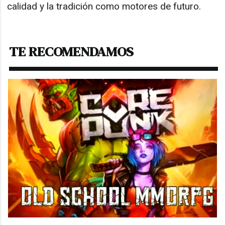
calidad y la tradición como motores de futuro.
TE RECOMENDAMOS