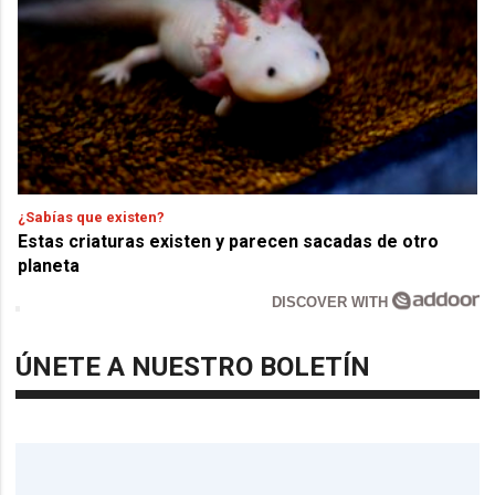
¿Sabías que existen?
Estas criaturas existen y parecen sacadas de otro
planeta
DISCOVER WITH
ÚNETE A NUESTRO BOLETÍN