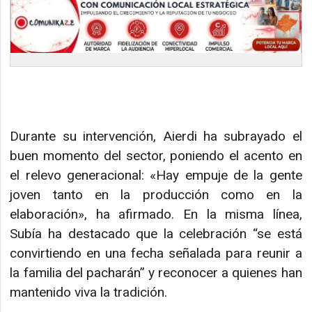
Durante su intervención, Aierdi ha subrayado el
buen momento del sector, poniendo el acento en
el relevo generacional: «Hay empuje de la gente
joven tanto en la producción como en la
elaboración», ha afirmado. En la misma línea,
Subía ha destacado que la celebración “se está
convirtiendo en una fecha señalada para reunir a
la familia del pacharán” y reconocer a quienes han
mantenido viva la tradición.