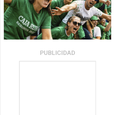
PUBLICIDAD