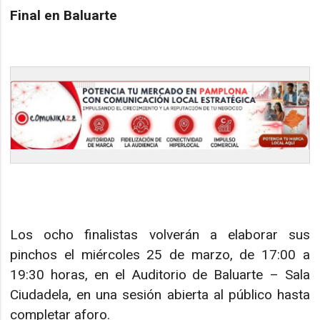
Final en Baluarte
Los ocho finalistas volverán a elaborar sus
pinchos el miércoles 25 de marzo, de 17:00 a
19:30 horas, en el Auditorio de Baluarte – Sala
Ciudadela, en una sesión abierta al público hasta
completar aforo.