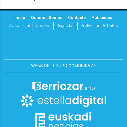
Inicio
Quiénes Somos
Contacto
Publicidad
Aviso Legal
Cookies
Seguridad
Protección De Datos
WEBS DEL GRUPO COMUNIKAZE