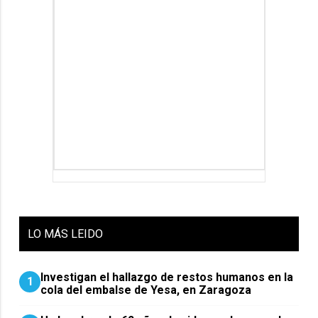
LO
MÁS LEIDO
Investigan el hallazgo de restos humanos en la
1
cola del embalse de Yesa, en Zaragoza