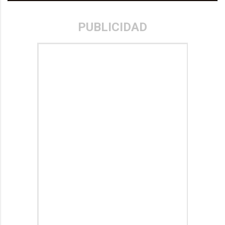
PUBLICIDAD