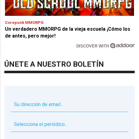
Corepunk MMORPG
Un verdadero MMORPG de la vieja escuela ¡Cómo los
de antes, pero mejor!
DISCOVER WITH
ÚNETE A NUESTRO BOLETÍN
▼