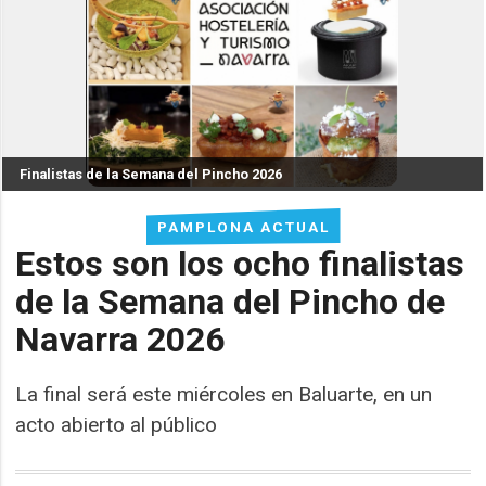
Finalistas de la Semana del Pincho 2026
PAMPLONA ACTUAL
Estos son los ocho finalistas
de la Semana del Pincho de
Navarra 2026
La final será este miércoles en Baluarte, en un
acto abierto al público