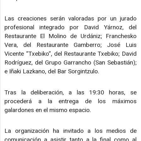
Las creaciones serán valoradas por un jurado
profesional integrado por David Yárnoz, del
Restaurante El Molino de Urdániz; Franchesko
Vera, del Restaurante Gamberro; José Luis
Vicente “Txebiko”, del Restaurante Txebiko; David
Rodríguez, del Grupo Garrancho (San Sebastián);
e Iñaki Lazkano, del Bar Sorgintzulo.
Tras la deliberación, a las 19:30 horas, se
procederá a la entrega de los máximos
galardones en el mismo espacio.
La organización ha invitado a los medios de
comunicación a asistir tanto a la final como al