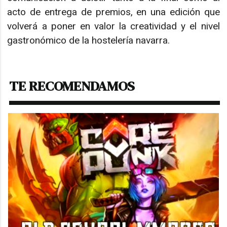
acto de entrega de premios, en una edición que
volverá a poner en valor la creatividad y el nivel
gastronómico de la hostelería navarra.
TE RECOMENDAMOS