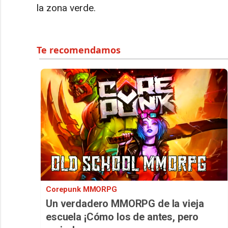
la zona verde.
Corepunk MMORPG
Un verdadero MMORPG de la vieja
escuela ¡Cómo los de antes, pero