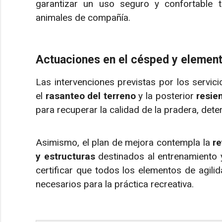
garantizar un uso seguro y confortable 
animales de compañía.
Actuaciones en el césped y element
Las intervenciones previstas por los servici
el
rasanteo del terreno
y la posterior
resie
para recuperar la calidad de la pradera, deter
Asimismo, el plan de mejora contempla la
re
y estructuras
destinados al entrenamiento y
certificar que todos los elementos de agil
necesarios para la práctica recreativa.