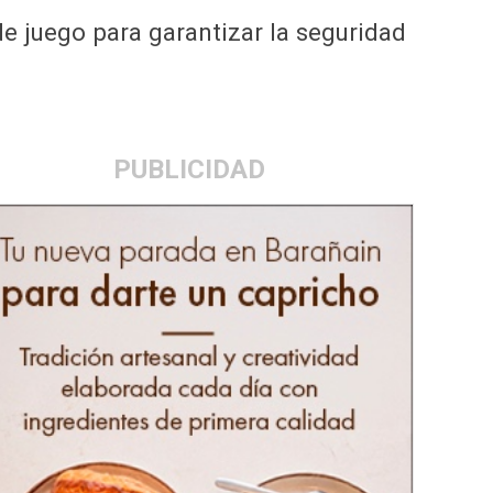
de juego para garantizar la seguridad
PUBLICIDAD