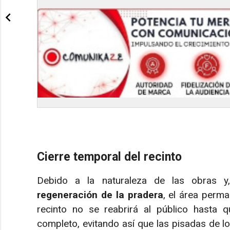
Cierre temporal del recinto
Debido a la naturaleza de las obras y, 
regeneración de la pradera
, el área perm
recinto no se reabrirá al público hasta
completo, evitando así que las pisadas de lo