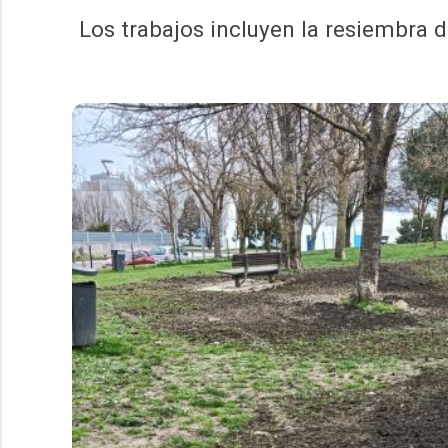
Los trabajos incluyen la resiembra d