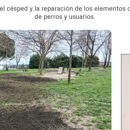
el césped y la reparación de los elementos 
de perros y usuarios.