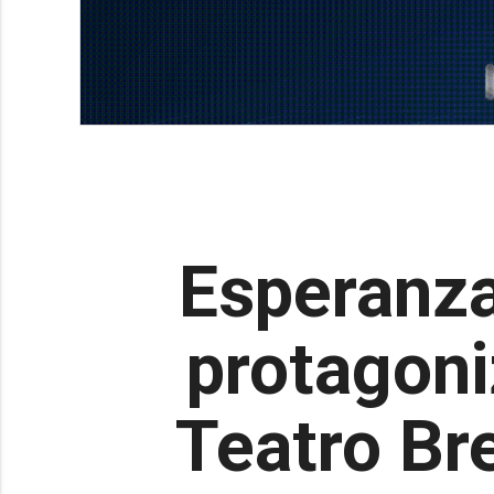
Esperanza
protagoni
Teatro Bre