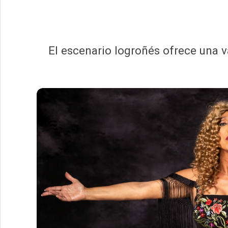
El escenario logroñés ofrece una v