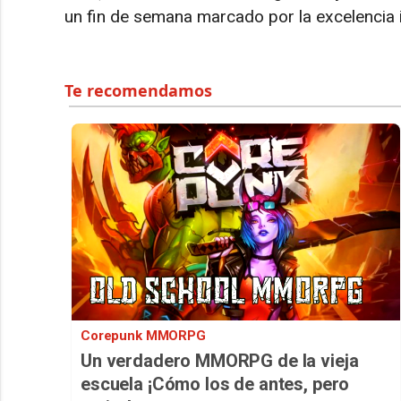
un fin de semana marcado por la excelencia i
Corepunk MMORPG
Un verdadero MMORPG de la vieja
escuela ¡Cómo los de antes, pero