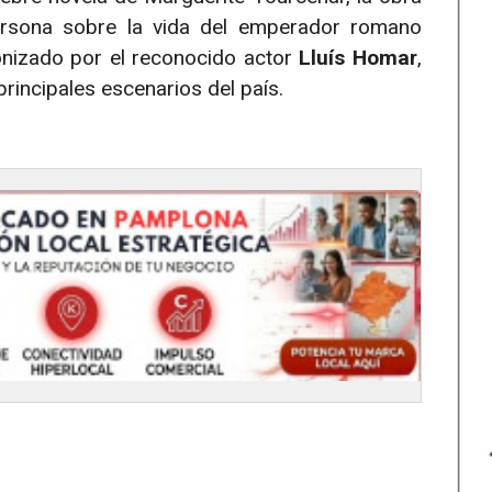
ersona sobre la vida del emperador romano
onizado por el reconocido actor
Lluís Homar
,
rincipales escenarios del país.