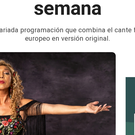
semana
ariada programación que combina el cante fl
europeo en versión original.