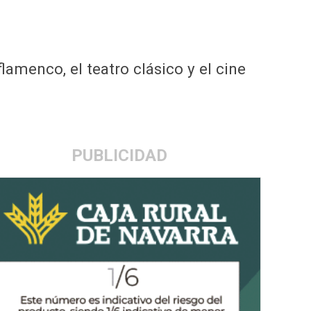
amenco, el teatro clásico y el cine
PUBLICIDAD