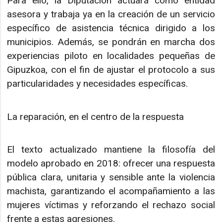
Para ello, la Diputación actuará como entidad
asesora y trabaja ya en la creación de un servicio
específico de asistencia técnica dirigido a los
municipios. Además, se pondrán en marcha dos
experiencias piloto en localidades pequeñas de
Gipuzkoa, con el fin de ajustar el protocolo a sus
particularidades y necesidades específicas.
La reparación, en el centro de la respuesta
El texto actualizado mantiene la filosofía del
modelo aprobado en 2018: ofrecer una respuesta
pública clara, unitaria y sensible ante la violencia
machista, garantizando el acompañamiento a las
mujeres víctimas y reforzando el rechazo social
frente a estas agresiones.