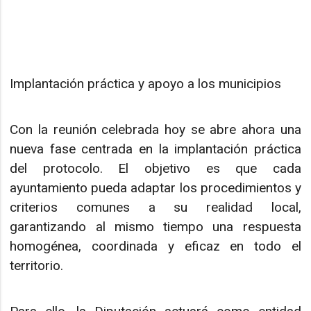
Implantación práctica y apoyo a los municipios
Con la reunión celebrada hoy se abre ahora una
nueva fase centrada en la implantación práctica
del protocolo. El objetivo es que cada
ayuntamiento pueda adaptar los procedimientos y
criterios comunes a su realidad local,
garantizando al mismo tiempo una respuesta
homogénea, coordinada y eficaz en todo el
territorio.