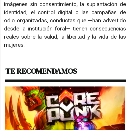
imágenes sin consentimiento, la suplantación de
identidad, el control digital o las campañas de
odio organizadas, conductas que —han advertido
desde la institución foral— tienen consecuencias
reales sobre la salud, la libertad y la vida de las
mujeres.
TE RECOMENDAMOS