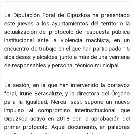
La Diputación Foral de Gipuzkoa ha presentado
este jueves a los ayuntamientos del territorio la
actualización del protocolo de respuesta pública
institucional ante la violencia machista, en un
encuentro de trabajo en el que han participado 16
alcaldesas y alcaldes, junto a más de una veintena
de responsables y personal técnico municipal.
La sesión, en la que han intervenido la portavoz
foral, Irune Berasaluze, y la directora del Órgano
para la Igualdad, Nerea Isasi, supone un nuevo
impulso al compromiso interinstitucional que
Gipuzkoa activó en 2018 con la aprobación del
primer protocolo. Aquel documento, en palabras