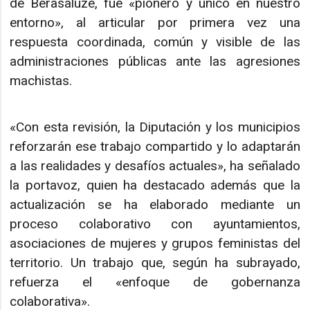
de Berasaluze, fue «pionero y único en nuestro
entorno», al articular por primera vez una
respuesta coordinada, común y visible de las
administraciones públicas ante las agresiones
machistas.
«Con esta revisión, la Diputación y los municipios
reforzarán ese trabajo compartido y lo adaptarán
a las realidades y desafíos actuales», ha señalado
la portavoz, quien ha destacado además que la
actualización se ha elaborado mediante un
proceso colaborativo con ayuntamientos,
asociaciones de mujeres y grupos feministas del
territorio. Un trabajo que, según ha subrayado,
refuerza el «enfoque de gobernanza
colaborativa».