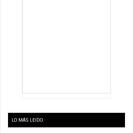
LO
MÁS LEIDO