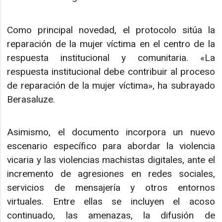
Como principal novedad, el protocolo sitúa la
reparación de la mujer víctima en el centro de la
respuesta institucional y comunitaria. «La
respuesta institucional debe contribuir al proceso
de reparación de la mujer víctima», ha subrayado
Berasaluze.
Asimismo, el documento incorpora un nuevo
escenario específico para abordar la violencia
vicaria y las violencias machistas digitales, ante el
incremento de agresiones en redes sociales,
servicios de mensajería y otros entornos
virtuales. Entre ellas se incluyen el acoso
continuado, las amenazas, la difusión de