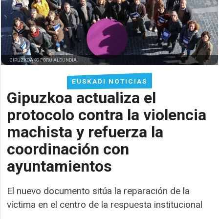
GIPUZKOAKO FORU ALDUNDIA
EUSKADI NOTICIAS
Gipuzkoa actualiza el
protocolo contra la violencia
machista y refuerza la
coordinación con
ayuntamientos
El nuevo documento sitúa la reparación de la
víctima en el centro de la respuesta institucional