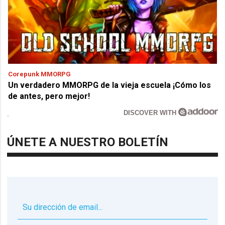
Corepunk MMORPG
Un verdadero MMORPG de la vieja escuela ¡Cómo los
de antes, pero mejor!
DISCOVER WITH
ÚNETE A NUESTRO BOLETÍN