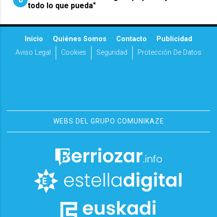
todo lo que pueda"
Inicio
Quiénes Somos
Contacto
Publicidad
Aviso Legal
Cookies
Seguridad
Protección De Datos
WEBS DEL GRUPO COMUNIKAZE