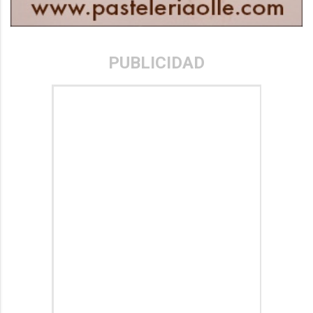
PUBLICIDAD