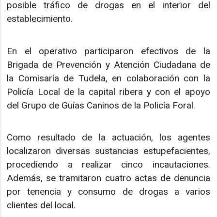
posible tráfico de drogas en el interior del
establecimiento.
En el operativo participaron efectivos de la
Brigada de Prevención y Atención Ciudadana de
la Comisaría de Tudela, en colaboración con la
Policía Local de la capital ribera y con el apoyo
del Grupo de Guías Caninos de la Policía Foral.
Como resultado de la actuación, los agentes
localizaron diversas sustancias estupefacientes,
procediendo a realizar cinco incautaciones.
Además, se tramitaron cuatro actas de denuncia
por tenencia y consumo de drogas a varios
clientes del local.