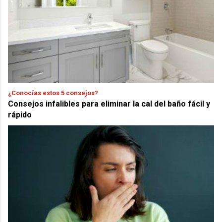
¿Conocías estos 5 consejos?
Consejos infalibles para eliminar la cal del baño fácil y
rápido