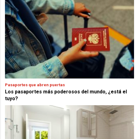
Pasaportes que abren puertas
Los pasaportes más poderosos del mundo, ¿está el
tuyo?