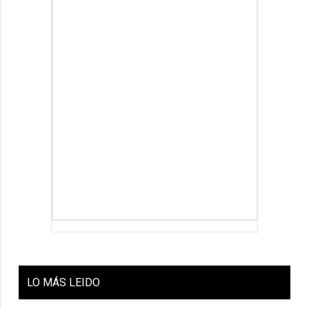
LO
MÁS LEIDO