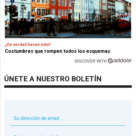
¿De verdad hacen esto?
Costumbres que rompen todos los esquemas
DISCOVER WITH
ÚNETE A NUESTRO BOLETÍN