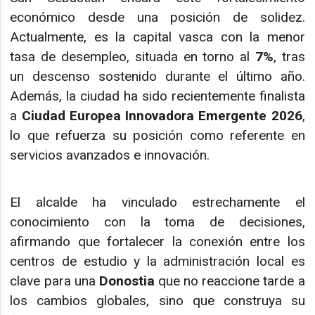
económico desde una posición de solidez.
Actualmente, es la capital vasca con la menor
tasa de desempleo, situada en torno al
7%
, tras
un descenso sostenido durante el último año.
Además, la ciudad ha sido recientemente finalista
a
Ciudad Europea Innovadora Emergente 2026
,
lo que refuerza su posición como referente en
servicios avanzados e innovación.
El alcalde ha vinculado estrechamente el
conocimiento con la toma de decisiones,
afirmando que fortalecer la conexión entre los
centros de estudio y la administración local es
clave para una
Donostia
que no reaccione tarde a
los cambios globales, sino que construya su