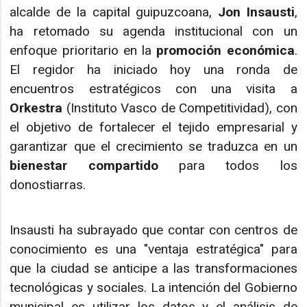
alcalde de la capital guipuzcoana,
Jon Insausti
,
ha retomado su agenda institucional con un
enfoque prioritario en la
promoción económica
.
El regidor ha iniciado hoy una ronda de
encuentros estratégicos con una visita a
Orkestra
(Instituto Vasco de Competitividad), con
el objetivo de fortalecer el tejido empresarial y
garantizar que el crecimiento se traduzca en un
bienestar compartido
para todos los
donostiarras.
Insausti ha subrayado que contar con centros de
conocimiento es una "ventaja estratégica" para
que la ciudad se anticipe a las transformaciones
tecnológicas y sociales. La intención del Gobierno
municipal es utilizar los datos y el análisis de