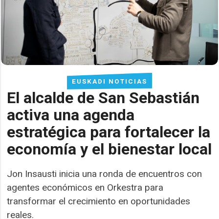
EUSKADI NOTICIAS
El alcalde de San Sebastián
activa una agenda
estratégica para fortalecer la
economía y el bienestar local
Jon Insausti inicia una ronda de encuentros con
agentes económicos en Orkestra para
transformar el crecimiento en oportunidades
reales.