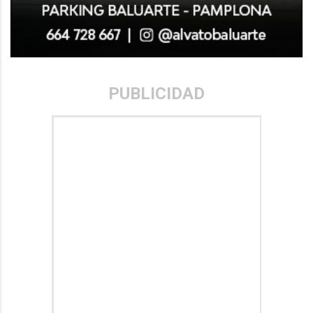
PUBLICIDAD