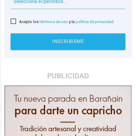
▼
Acepto los
términos de uso
y la
política de privacidad
INSCRIBIRME
PUBLICIDAD