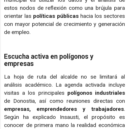
estos nodos de reflexión como una brújula para
orientar las
políticas públicas
hacia los sectores
con mayor potencial de crecimiento y generación
de empleo.
Escucha activa en polígonos y
empresas
La hoja de ruta del alcalde no se limitará al
análisis académico. La agenda activada incluye
visitas a los principales
polígonos industriales
de Donostia, así como reuniones directas con
empresas, emprendedores y trabajadores
.
Según ha explicado Insausti, el propósito es
conocer de primera mano la realidad económica