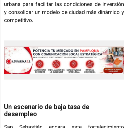
urbana para facilitar las condiciones de inversión
y consolidar un modelo de ciudad más dinámico y
competitivo.
Un escenario de baja tasa de
desempleo
San Sebastián encara este fortalecimiento