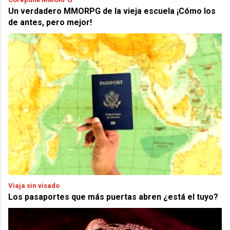
Un verdadero MMORPG de la vieja escuela ¡Cómo los
de antes, pero mejor!
Viaja sin visado
Los pasaportes que más puertas abren ¿está el tuyo?