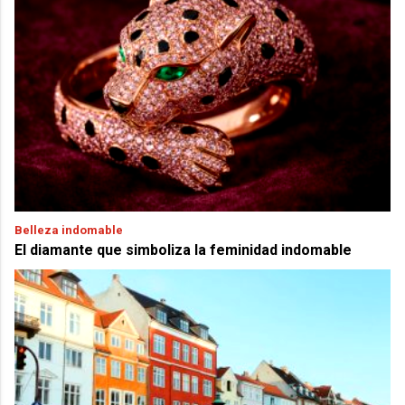
Belleza indomable
El diamante que simboliza la feminidad indomable