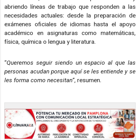
abriendo líneas de trabajo que responden a las
necesidades actuales: desde la preparación de
exámenes oficiales de idiomas hasta el apoyo
académico en asignaturas como matemáticas,
física, química o lengua y literatura.
“
Queremos seguir siendo un espacio al que las
personas acudan porque aquí se les entiende
y se
les forma como necesitan
”
, resumen.