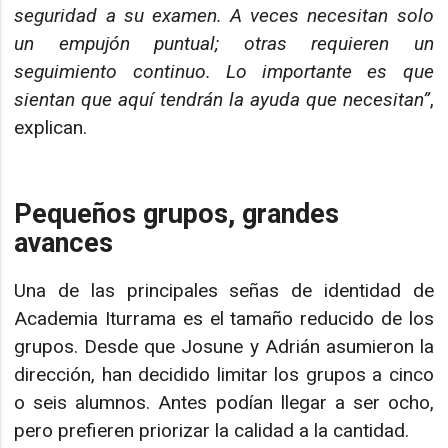
seguridad a su examen. A veces necesitan solo
un empujón puntual; otras requieren un
seguimiento continuo. Lo importante es que
sientan que aquí
tendrán la ayuda que necesitan
”
,
explican.
Pequeños grupos, grandes
avances
Una de las principales señas de identidad de
Academia Iturrama es el tamaño reducido de los
grupos. Desde que Josune y Adrián asumieron la
dirección, han decidido limitar los grupos a cinco
o seis alumnos. Antes podían llegar a ser ocho,
pero prefieren priorizar la calidad a la cantidad.