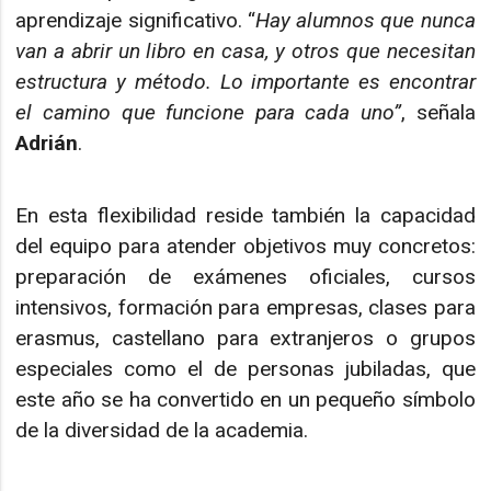
aprendizaje significativo. “
Hay alumnos que nunca
van a abrir un libro en casa, y otros que necesitan
estructura y método. Lo importante es encontrar
el camino que funcione para cada uno”
, señala
Adrián
.
En esta flexibilidad reside también la capacidad
del equipo para atender objetivos muy concretos:
preparación de exámenes oficiales, cursos
intensivos, formación para empresas, clases para
erasmus, castellano para extranjeros o grupos
especiales como el de personas jubiladas, que
este año se ha convertido en un pequeño símbolo
de la diversidad de la academia.