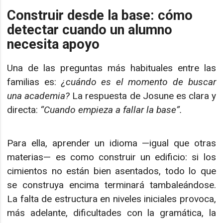
Construir desde la base: cómo
detectar cuando un alumno
necesita apoyo
Una de las preguntas más habituales entre las
familias es:
¿cuándo es el momento de buscar
una academia?
La respuesta de Josune es clara y
directa:
“Cuando empieza a fallar la base”.
Para ella, aprender un idioma —igual que otras
materias— es como construir un edificio: si los
cimientos no están bien asentados, todo lo que
se construya encima terminará tambaleándose.
La falta de estructura en niveles iniciales provoca,
más adelante, dificultades con la gramática, la