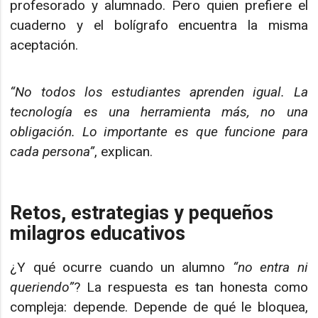
profesorado y alumnado. Pero quien prefiere el
cuaderno y el bolígrafo encuentra la misma
aceptación.
“No todos los estudiantes aprenden igual. La
tecnología es una herramienta más, no una
obligación. Lo importante es que funcione para
cada persona”
, explican.
Retos, estrategias y pequeños
milagros educativos
¿Y qué ocurre cuando un alumno
“no entra ni
queriendo”
? La respuesta es tan honesta como
compleja: depende. Depende de qué le bloquea,