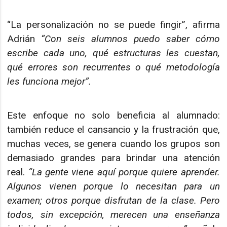
“La personalización no se puede fingir”, afirma
Adrián
“Con seis alumnos puedo saber cómo
escribe cada uno, qué estructuras les cuestan,
qué errores son recurrentes o qué metodología
les funciona mejor”.
Este enfoque no solo beneficia al alumnado:
también reduce el cansancio y la frustración que,
muchas veces, se genera cuando los grupos son
demasiado grandes para brindar una atención
real.
“La gente viene aquí porque quiere aprender.
Algunos vienen porque lo necesitan para un
examen; otros porque disfrutan de la clase. Pero
todos, sin excepción, merecen una enseñanza