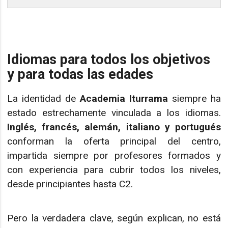
Idiomas para todos los objetivos
y para todas las edades
La identidad de
Academia Iturrama
siempre ha
estado estrechamente vinculada a los idiomas.
Inglés, francés, alemán, italiano y portugués
conforman la oferta principal del centro,
impartida siempre por profesores formados y
con experiencia para cubrir todos los niveles,
desde principiantes hasta C2.
Pero la verdadera clave, según explican, no está