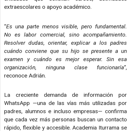
extraescolares o apoyo académico.
“
Es una parte menos visible, pero fundamental.
No es labor comercial, sino acompañamiento.
Resolver dudas, orientar, explicar a
los padres
cuándo conviene que su hijo se presente a un
examen y cuándo es mejor esperar. Sin esa
organización, ninguna clase funcionaría”
,
reconoce Adrián.
La creciente demanda de información por
WhatsApp —una de las vías más utilizadas por
padres, alumnos e incluso empresas— confirma
que cada vez más personas buscan un contacto
rápido, flexible y accesible. Academia Iturrama se