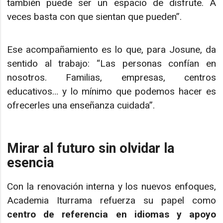
también puede ser un espacio de disfrute. A
veces basta con que sientan que pueden”.
Ese acompañamiento es lo que, para Josune, da
sentido al trabajo: “Las personas confían en
nosotros. Familias, empresas, centros
educativos… y lo mínimo que podemos hacer es
ofrecerles una enseñanza cuidada”.
Mirar al futuro sin olvidar la
esencia
Con la renovación interna y los nuevos enfoques,
Academia Iturrama refuerza su papel como
centro de referencia en idiomas y apoyo