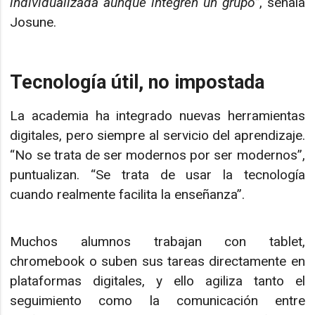
individualizada aunque integren un grupo”
, señala
Josune.
Tecnología útil, no impostada
La academia ha integrado nuevas herramientas
digitales, pero siempre al servicio del aprendizaje.
“No se trata de ser modernos por ser modernos”,
puntualizan. “Se trata de usar la tecnología
cuando realmente facilita la enseñanza”.
Muchos alumnos trabajan con tablet,
chromebook o suben sus tareas directamente en
plataformas digitales, y ello agiliza tanto el
seguimiento como la comunicación entre