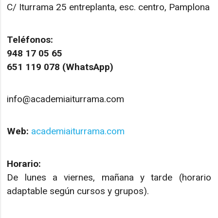
C/ Iturrama 25 entreplanta, esc. centro, Pamplona
Teléfonos:
948 17 05 65
651 119 078 (WhatsApp)
info@academiaiturrama.com
Web:
academiaiturrama.com
Horario:
De lunes a viernes, mañana y tarde (horario
adaptable según cursos y grupos).