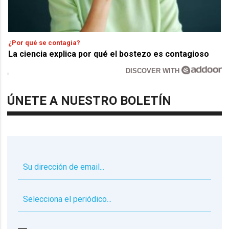
¿Por qué se contagia?
La ciencia explica por qué el bostezo es contagioso
DISCOVER WITH
ÚNETE A NUESTRO BOLETÍN
▼