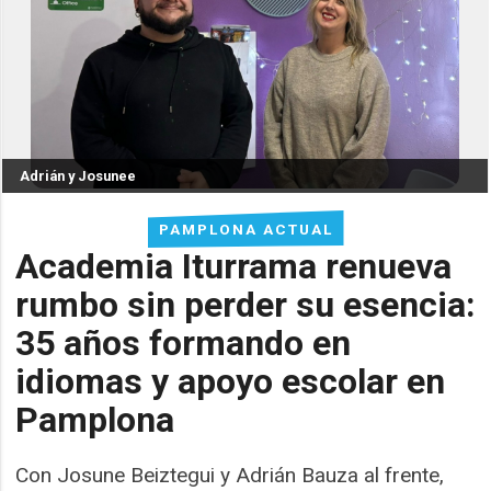
Adrián y Josunee
PAMPLONA ACTUAL
Academia Iturrama renueva
rumbo sin perder su esencia:
35 años formando en
idiomas y apoyo escolar en
Pamplona
Con Josune Beiztegui y Adrián Bauza al frente,