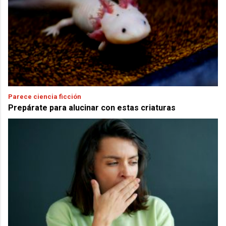
Parece ciencia ficción
Prepárate para alucinar con estas criaturas