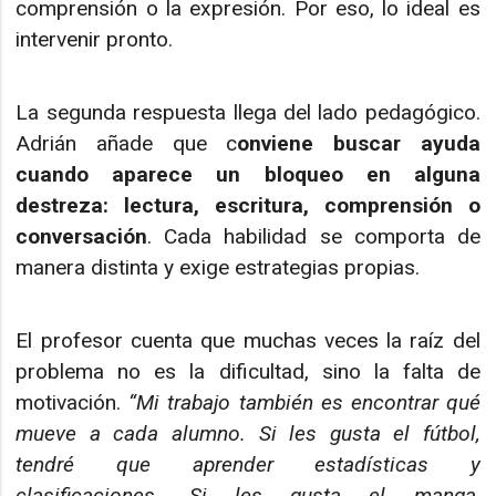
comprensión o la expresión. Por eso, lo ideal es
intervenir pronto.
La segunda respuesta llega del lado pedagógico.
Adrián añade que c
onviene buscar ayuda
cuando aparece un bloqueo en alguna
destreza: lectura, escritura, comprensión o
conversación
. Cada habilidad se comporta de
manera distinta y exige estrategias propias.
El profesor cuenta que muchas veces la raíz del
problema no es la dificultad, sino la falta de
motivación.
“Mi trabajo también es encontrar qué
mueve a cada alumno. Si les gusta el fútbol,
tendré que aprender estadísticas y
clasificaciones. Si les gusta el manga,