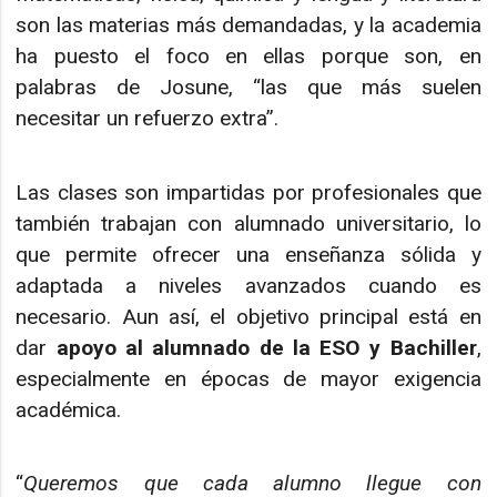
son las materias más demandadas, y la academia
ha puesto el foco en ellas porque son, en
palabras de Josune, “las que más suelen
necesitar un refuerzo extra”.
Las clases son impartidas por profesionales que
también trabajan con alumnado universitario, lo
que permite ofrecer una enseñanza sólida y
adaptada a niveles avanzados cuando es
necesario. Aun así, el objetivo principal está en
dar
apoyo al alumnado de la ESO y Bachiller
,
especialmente en épocas de mayor exigencia
académica.
“
Queremos que cada alumno llegue con