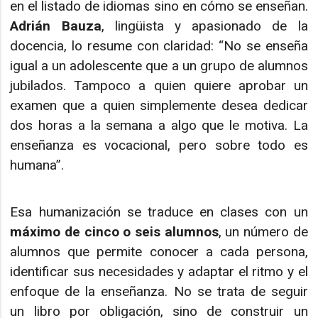
en el listado de idiomas sino en cómo se enseñan.
Adrián Bauza
, lingüista y apasionado de la
docencia, lo resume con claridad: “No se enseña
igual a un adolescente que a un grupo de alumnos
jubilados. Tampoco a quien quiere aprobar un
examen que a quien simplemente desea dedicar
dos horas a la semana a algo que le motiva. La
enseñanza es vocacional, pero sobre todo es
humana”.
Esa humanización se traduce en clases con un
máximo de cinco o seis alumnos
, un número de
alumnos que permite conocer a cada persona,
identificar sus necesidades y adaptar el ritmo y el
enfoque de la enseñanza. No se trata de seguir
un libro por obligación, sino de construir un