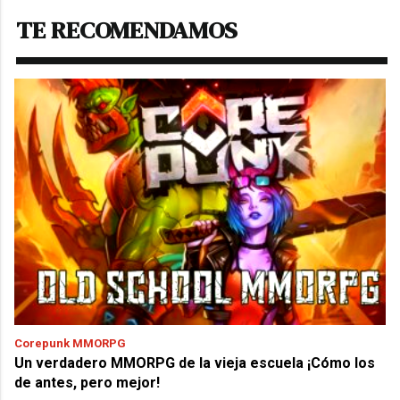
TE RECOMENDAMOS
Corepunk MMORPG
Un verdadero MMORPG de la vieja escuela ¡Cómo los
de antes, pero mejor!