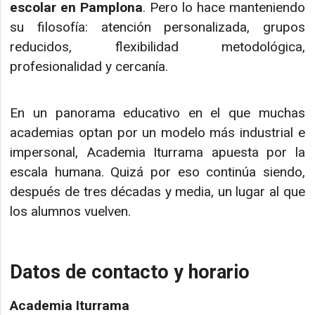
escolar en Pamplona
. Pero lo hace manteniendo
su filosofía: atención personalizada, grupos
reducidos, flexibilidad metodológica,
profesionalidad y cercanía.
En un panorama educativo en el que muchas
academias optan por un modelo más industrial e
impersonal, Academia Iturrama apuesta por la
escala humana. Quizá por eso continúa siendo,
después de tres décadas y media, un lugar al que
los alumnos vuelven.
Datos de contacto y horario
Academia Iturrama