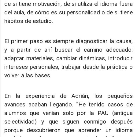
de si tiene motivación, de si utiliza el idioma fuera
del aula, de cómo es su personalidad o de si tiene
hábitos de estudio.
El primer paso es siempre diagnosticar la causa,
y a partir de ahí buscar el camino adecuado:
adaptar materiales, cambiar dinámicas, introducir
intereses personales, trabajar desde la práctica o
volver a las bases.
En la experiencia de Adrián, los pequeños
avances acaban llegando. “He tenido casos de
alumnos que venían solo por la PAU (antigua
selectividad) y que siguen conmigo después
porque descubrieron que aprender un idioma