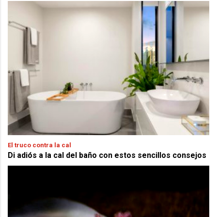
El truco contra la cal
Di adiós a la cal del baño con estos sencillos consejos