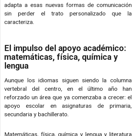
adapta a esas nuevas formas de comunicación
sin perder el trato personalizado que la
caracteriza.
El impulso del apoyo académico:
matemáticas, física, química y
lengua
Aunque los idiomas siguen siendo la columna
vertebral del centro, en el último año han
reforzado un área que ya comenzaba a crecer: el
apoyo escolar en asignaturas de primaria,
secundaria y bachillerato.
Matemáticas, física, química y lengua y literatura