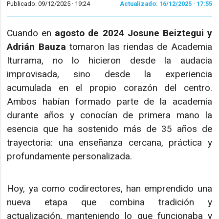
Publicado: 09/12/2025 ·
19:24
Actualizado: 16/12/2025 · 17:55
Cuando en
agosto de 2024
Josune Beiztegui y
Adrián Bauza
tomaron las riendas de Academia
Iturrama, no lo hicieron desde la audacia
improvisada, sino desde la experiencia
acumulada en el propio corazón del centro.
Ambos habían formado parte de la academia
durante años y conocían de primera mano la
esencia que ha sostenido más de 35 años de
trayectoria: una enseñanza cercana, práctica y
profundamente personalizada.
Hoy, ya como codirectores, han emprendido una
nueva etapa que combina tradición y
actualización, manteniendo lo que funcionaba y