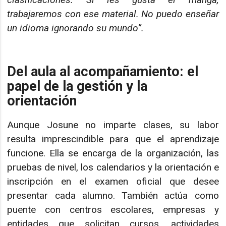
trabajaremos con ese material. No puedo enseñar
un idioma ignorando su mundo”.
Del aula al acompañamiento: el
papel de la gestión y la
orientación
Aunque Josune no imparte clases, su labor
resulta imprescindible para que el aprendizaje
funcione. Ella se encarga de la organización, las
pruebas de nivel, los calendarios y la orientación e
inscripción en el examen oficial que desee
presentar cada alumno. También actúa como
puente con centros escolares, empresas y
entidades que solicitan cursos, actividades