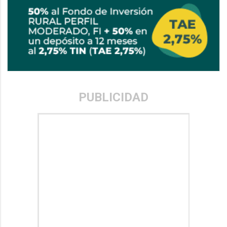
PUBLICIDAD