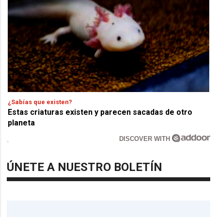
¿Sabías que existen?
Estas criaturas existen y parecen sacadas de otro
planeta
DISCOVER WITH
ÚNETE A NUESTRO BOLETÍN