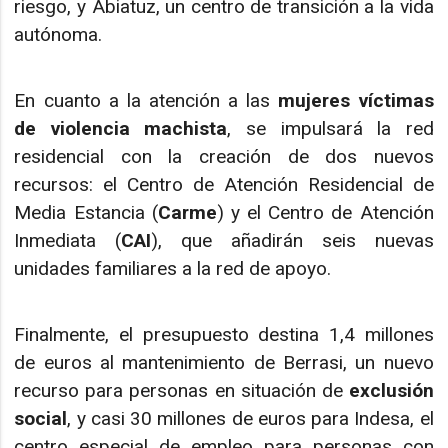
riesgo, y Abiatuz, un centro de transición a la vida
autónoma.
En cuanto a la atención a las
mujeres víctimas
de violencia machista
, se impulsará la red
residencial con la creación de dos nuevos
recursos: el Centro de Atención Residencial de
Media Estancia (
Carme
) y el Centro de Atención
Inmediata (
CAI
), que añadirán seis nuevas
unidades familiares a la red de apoyo.
Finalmente, el presupuesto destina 1,4 millones
de euros al mantenimiento de Berrasi, un nuevo
recurso para personas en situación de
exclusión
social
, y casi 30 millones de euros para Indesa, el
centro especial de empleo para personas con