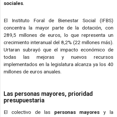
sociales
.
El Instituto Foral de Bienestar Social (IFBS)
concentra la mayor parte de la dotación, con
289,5 millones de euros, lo que representa un
crecimiento interanual del 8,2% (22 millones más).
Urtaran subrayó que el impacto económico de
todas las mejoras y nuevos recursos
implementados en la legislatura alcanza ya los 40
millones de euros anuales.
Las personas mayores, prioridad
presupuestaria
El colectivo de las
personas mayores
y la