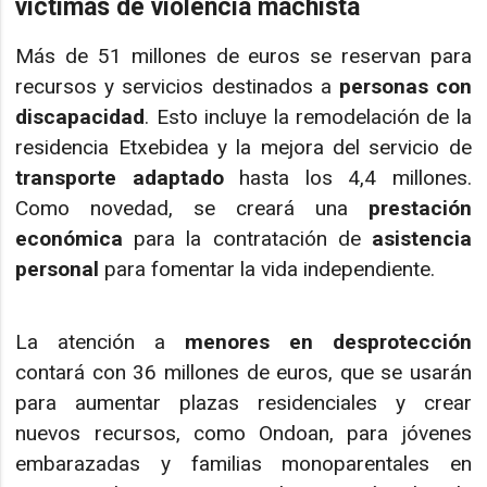
víctimas de violencia machista
Más de 51 millones de euros se reservan para
recursos y servicios destinados a
personas con
discapacidad
. Esto incluye la remodelación de la
residencia Etxebidea y la mejora del servicio de
transporte adaptado
hasta los 4,4 millones.
Como novedad, se creará una
prestación
económica
para la contratación de
asistencia
personal
para fomentar la vida independiente.
La atención a
menores en desprotección
contará con 36 millones de euros, que se usarán
para aumentar plazas residenciales y crear
nuevos recursos, como Ondoan, para jóvenes
embarazadas y familias monoparentales en