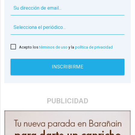
▼
Acepto los
términos de uso
y la
política de privacidad
INSCRIBIRME
PUBLICIDAD