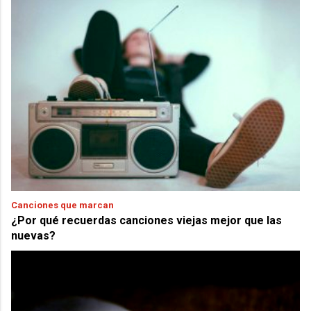
Canciones que marcan
¿Por qué recuerdas canciones viejas mejor que las
nuevas?