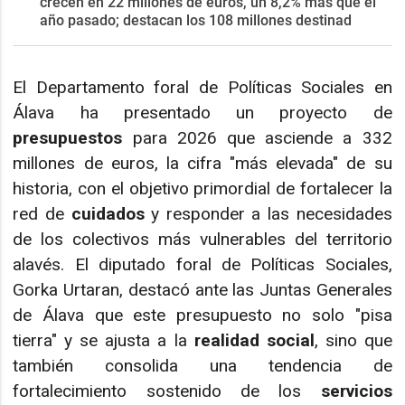
crecen en 22 millones de euros, un 8,2% más que el
año pasado; destacan los 108 millones destinad
El Departamento foral de Políticas Sociales en
Álava ha presentado un proyecto de
presupuestos
para 2026 que asciende a 332
millones de euros, la cifra "más elevada" de su
historia, con el objetivo primordial de fortalecer la
red de
cuidados
y responder a las necesidades
de los colectivos más vulnerables del territorio
alavés. El diputado foral de Políticas Sociales,
Gorka Urtaran, destacó ante las Juntas Generales
de Álava que este presupuesto no solo "pisa
tierra" y se ajusta a la
realidad social
, sino que
también consolida una tendencia de
fortalecimiento sostenido de los
servicios