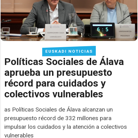
EUSKADI NOTICIAS
Políticas Sociales de Álava
aprueba un presupuesto
récord para cuidados y
colectivos vulnerables
as Políticas Sociales de Álava alcanzan un
presupuesto récord de 332 millones para
impulsar los cuidados y la atención a colectivos
vulnerables