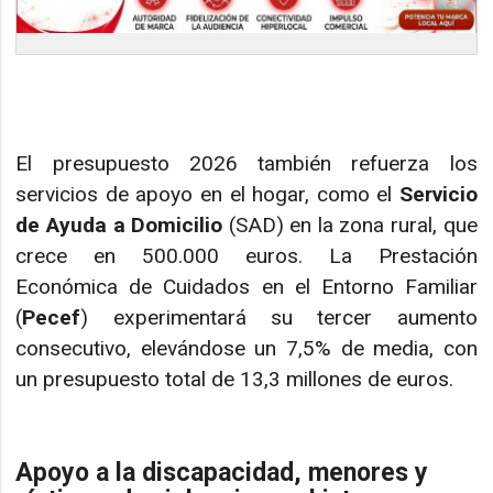
El presupuesto 2026 también refuerza los
servicios de apoyo en el hogar, como el
Servicio
de Ayuda a Domicilio
(SAD) en la zona rural, que
crece en 500.000 euros. La Prestación
Económica de Cuidados en el Entorno Familiar
(
Pecef
) experimentará su tercer aumento
consecutivo, elevándose un 7,5% de media, con
un presupuesto total de 13,3 millones de euros.
Apoyo a la discapacidad, menores y