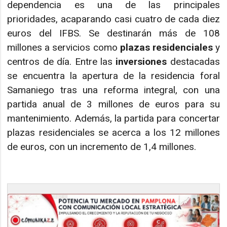
dependencia es una de las principales
prioridades, acaparando casi cuatro de cada diez
euros del IFBS. Se destinarán más de 108
millones a servicios como
plazas residenciales
y
centros de día. Entre las
inversiones
destacadas
se encuentra la apertura de la residencia foral
Samaniego tras una reforma integral, con una
partida anual de 3 millones de euros para su
mantenimiento. Además, la partida para concertar
plazas residenciales se acerca a los 12 millones
de euros, con un incremento de 1,4 millones.