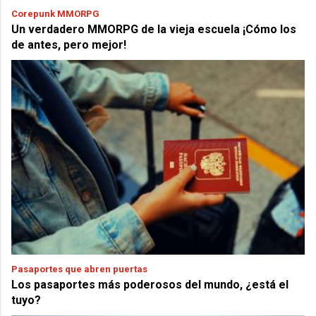
Corepunk MMORPG
Un verdadero MMORPG de la vieja escuela ¡Cómo los
de antes, pero mejor!
Pasaportes que abren puertas
Los pasaportes más poderosos del mundo, ¿está el
tuyo?