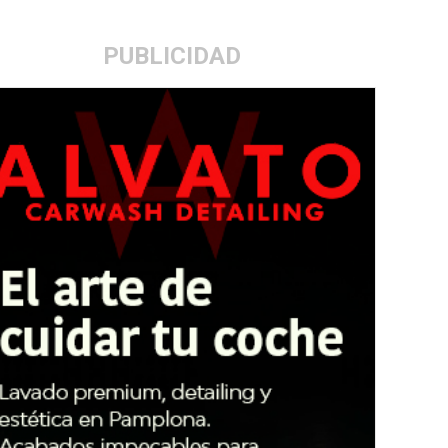
PUBLICIDAD