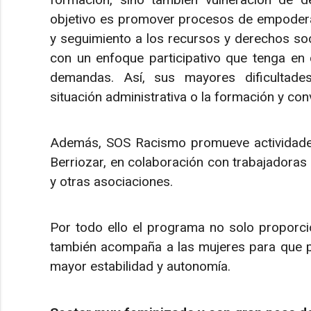
objetivo es promover procesos de empoderami
y seguimiento a los recursos y derechos so
con un enfoque participativo que tenga e
demandas. Así, sus mayores dificultade
situación administrativa o la formación y con
Además, SOS Racismo promueve actividades
Berriozar, en colaboración con trabajadoras s
y otras asociaciones.
Por todo ello el programa no solo proporcio
también acompaña a las mujeres para que pu
mayor estabilidad y autonomía.