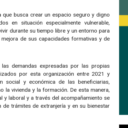
ra que busca crear un espacio seguro y digno
os en situación especialmente vulnerable,
vir durante su tiempo libre y un entorno para
 mejora de sus capacidades formativas y de
a las demandas expresadas por las propias
nizados por esta organización entre 2021 y
n social y económica de las beneficiarias,
 la vivienda y la formación. De esta manera,
gal y laboral y a través del acompañamiento se
 de trámites de extranjería y en su bienestar