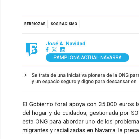
BERRIOZAR
SOS RACISMO
José A. Navidad
PAMPLONA ACTUAL NAVARRA
Se trata de una iniciativa pionera de la ONG par
y un espacio seguro y digno para descansar en
El Gobierno foral apoya con 35.000 euros l
del hogar y de cuidados, gestionada por S
esta ONG para abordar uno de los problema
migrantes y racializadas en Navarra: la preca