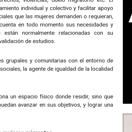
ento individual y colectivo y facilitar apoyo
ciales que las mujeres demanden o requieran,
n cuenta en todo momento sus necesidades y
s están normalmente relacionadas con su
validación de estudios.
 grupales y comunitarias con el entorno de
ociales, la agente de igualdad de la localidad
na un espacio físico donde residir, sino que
edan avanzar en sus objetivos, y lograr una