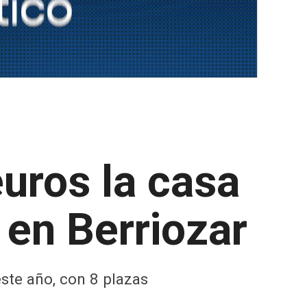
uros la casa
en Berriozar
ste año, con 8 plazas