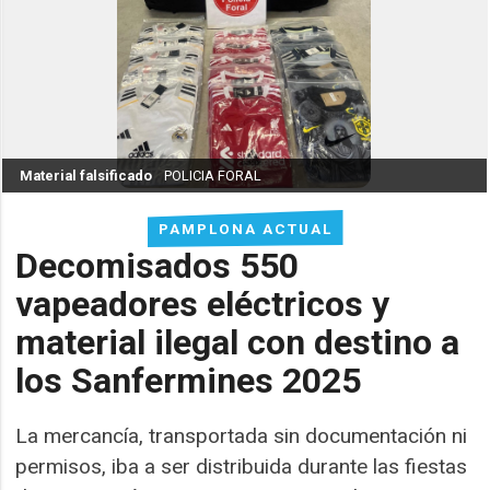
Material falsificado
POLICIA FORAL
PAMPLONA ACTUAL
Decomisados 550
vapeadores eléctricos y
material ilegal con destino a
los Sanfermines 2025
La mercancía, transportada sin documentación ni
permisos, iba a ser distribuida durante las fiestas