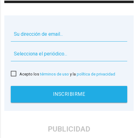
▼
Acepto los
términos de uso
y la
política de privacidad
INSCRIBIRME
PUBLICIDAD