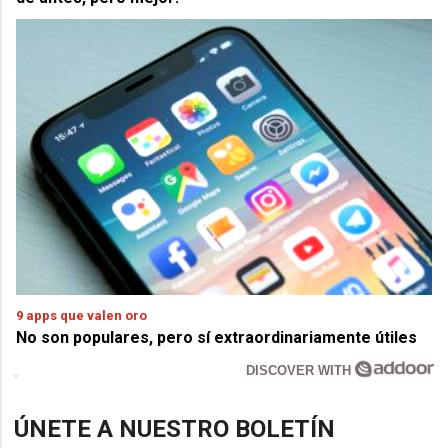
9 apps que valen oro
No son populares, pero sí extraordinariamente útiles
DISCOVER WITH
ÚNETE A NUESTRO BOLETÍN