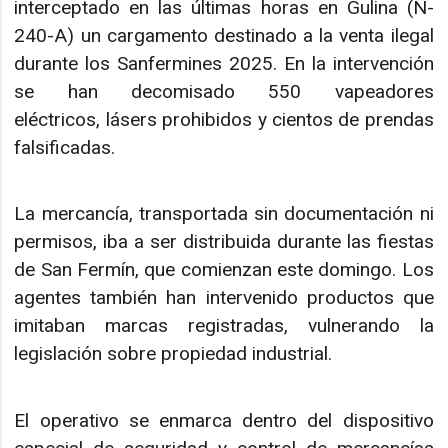
interceptado en las últimas horas en Gulina (N-
240-A) un cargamento destinado a la venta ilegal
durante los Sanfermines 2025. En la intervención
se han decomisado 550 vapeadores
eléctricos, lásers prohibidos y cientos de prendas
falsificadas.
La mercancía, transportada sin documentación ni
permisos, iba a ser distribuida durante las fiestas
de San Fermín, que comienzan este domingo. Los
agentes también han intervenido productos que
imitaban marcas registradas, vulnerando la
legislación sobre propiedad industrial.
El operativo se enmarca dentro del dispositivo