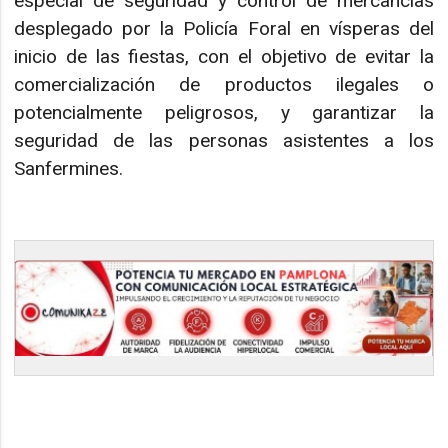
especial de seguridad y control de mercancías
desplegado por la Policía Foral en vísperas del
inicio de las fiestas, con el objetivo de evitar la
comercialización de productos ilegales o
potencialmente peligrosos, y garantizar la
seguridad de las personas asistentes a los
Sanfermines.