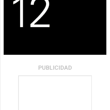
PUBLICIDAD