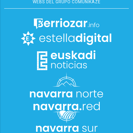
WEBS DEL GRUPO COMUNIKAZE