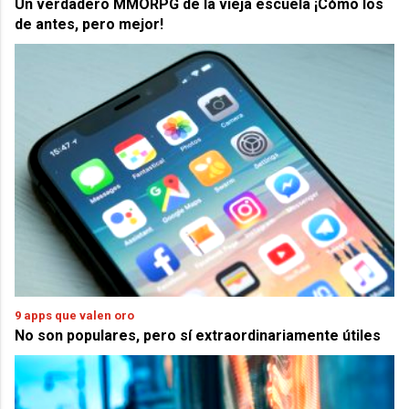
Un verdadero MMORPG de la vieja escuela ¡Cómo los
de antes, pero mejor!
9 apps que valen oro
No son populares, pero sí extraordinariamente útiles