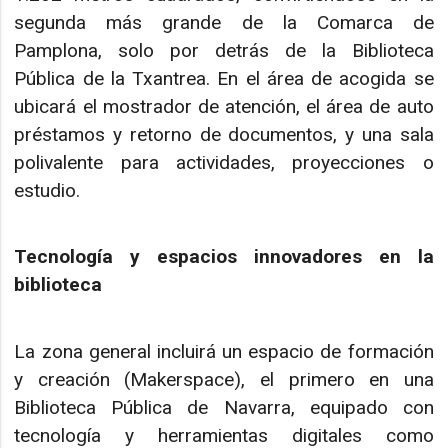
segunda más grande de la Comarca de
Pamplona, solo por detrás de la Biblioteca
Pública de la Txantrea. En el área de acogida se
ubicará el mostrador de atención, el área de auto
préstamos y retorno de documentos, y una sala
polivalente para actividades, proyecciones o
estudio.
Tecnología y espacios innovadores en la
biblioteca
La zona general incluirá un espacio de formación
y creación (Makerspace), el primero en una
Biblioteca Pública de Navarra, equipado con
tecnología y herramientas digitales como