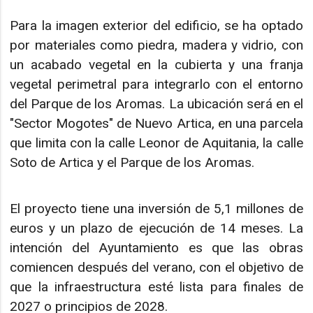
Para la imagen exterior del edificio, se ha optado
por materiales como piedra, madera y vidrio, con
un acabado vegetal en la cubierta y una franja
vegetal perimetral para integrarlo con el entorno
del Parque de los Aromas. La ubicación será en el
"Sector Mogotes" de Nuevo Artica, en una parcela
que limita con la calle Leonor de Aquitania, la calle
Soto de Artica y el Parque de los Aromas.
El proyecto tiene una inversión de 5,1 millones de
euros y un plazo de ejecución de 14 meses. La
intención del Ayuntamiento es que las obras
comiencen después del verano, con el objetivo de
que la infraestructura esté lista para finales de
2027 o principios de 2028.