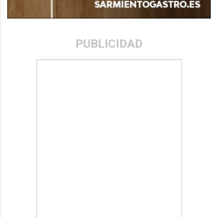
PUBLICIDAD