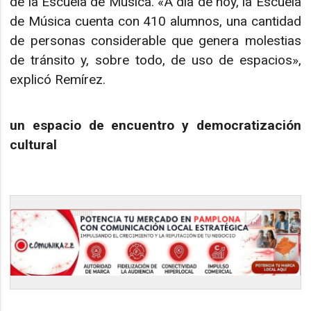
de la Escuela de Música. «A día de hoy, la Escuela
de Música cuenta con 410 alumnos, una cantidad
de personas considerable que genera molestias
de tránsito y, sobre todo, de uso de espacios»,
explicó Remírez.
un espacio de encuentro y democratización
cultural