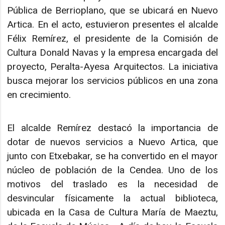
Pública de Berrioplano, que se ubicará en Nuevo
Artica. En el acto, estuvieron presentes el alcalde
Félix Remírez, el presidente de la Comisión de
Cultura Donald Navas y la empresa encargada del
proyecto, Peralta-Ayesa Arquitectos. La iniciativa
busca mejorar los servicios públicos en una zona
en crecimiento.
El alcalde Remírez destacó la importancia de
dotar de nuevos servicios a Nuevo Artica, que
junto con Etxebakar, se ha convertido en el mayor
núcleo de población de la Cendea. Uno de los
motivos del traslado es la necesidad de
desvincular físicamente la actual biblioteca,
ubicada en la Casa de Cultura María de Maeztu,