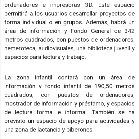
ordenadores e impresoras 3D. Este espacio
permitirá a los usuarios desarrollar proyectos de
forma individual o en grupos. Además, habrá un
área de información y Fondo General de 342
metros cuadrados, con puestos de ordenadores,
hemeroteca, audiovisuales, una biblioteca juvenil y
espacios para lectura y trabajo.
La zona infantil contará con un área de
información y fondo infantil de 190,50 metros
cuadrados, con puestos de ordenadores,
mostrador de información y préstamo, y espacios
de lectura formal e informal. También se ha
previsto un espacio de apoyo para actividades y
una zona de lactancia y biberones.