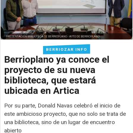
PRESENTACIÓN BIBLIOTECA DE BERRIOPLANO -
AYTO DE BERRIOPLANO
BERRIOZAR INFO
Berrioplano ya conoce el
proyecto de su nueva
biblioteca, que estará
ubicada en Artica
Por su parte, Donald Navas celebró el inicio de
este ambicioso proyecto, que no solo se trata de
una biblioteca, sino de un lugar de encuentro
abierto