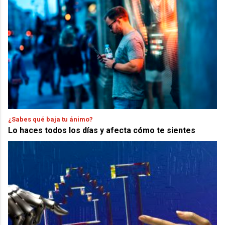
¿Sabes qué baja tu ánimo?
Lo haces todos los días y afecta cómo te sientes