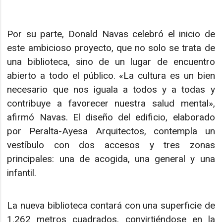
Por su parte, Donald Navas celebró el inicio de
este ambicioso proyecto, que no solo se trata de
una biblioteca, sino de un lugar de encuentro
abierto a todo el público. «La cultura es un bien
necesario que nos iguala a todos y a todas y
contribuye a favorecer nuestra salud mental»,
afirmó Navas. El diseño del edificio, elaborado
por Peralta-Ayesa Arquitectos, contempla un
vestíbulo con dos accesos y tres zonas
principales: una de acogida, una general y una
infantil.
La nueva biblioteca contará con una superficie de
1.262 metros cuadrados, convirtiéndose en la