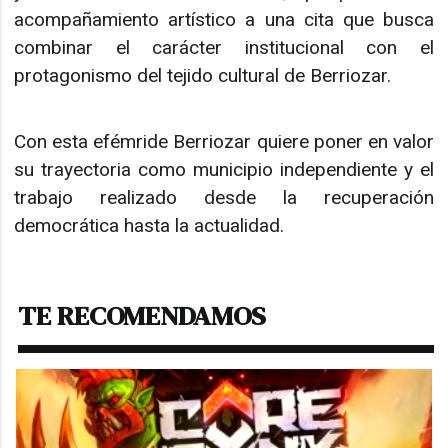
acompañamiento artístico a una cita que busca
combinar el carácter institucional con el
protagonismo del tejido cultural de Berriozar.
Con esta efémride Berriozar quiere poner en valor
su trayectoria como municipio independiente y el
trabajo realizado desde la recuperación
democrática hasta la actualidad.
TE RECOMENDAMOS