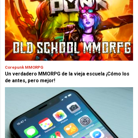
Corepunk MMORPG
Un verdadero MMORPG de la vieja escuela ¡Cómo los
de antes, pero mejor!