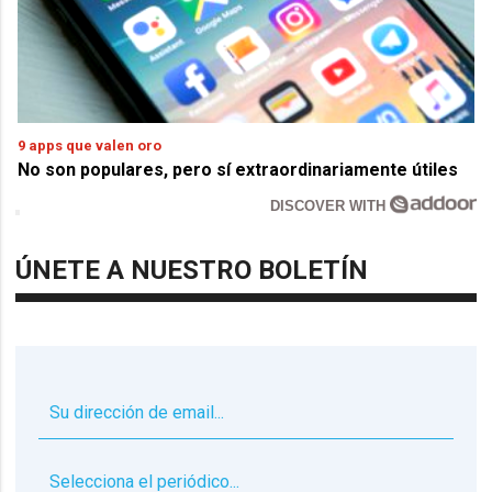
9 apps que valen oro
No son populares, pero sí extraordinariamente útiles
DISCOVER WITH
ÚNETE A NUESTRO BOLETÍN
▼