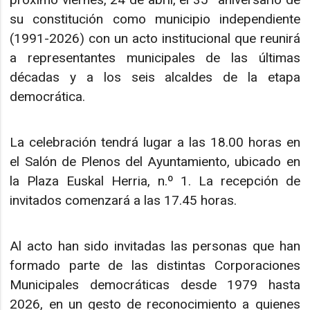
su constitución como municipio independiente
(1991-2026) con un acto institucional que reunirá
a representantes municipales de las últimas
décadas y a los seis alcaldes de la etapa
democrática.
La celebración tendrá lugar a las 18.00 horas en
el Salón de Plenos del Ayuntamiento, ubicado en
la Plaza Euskal Herria, n.º 1. La recepción de
invitados comenzará a las 17.45 horas.
Al acto han sido invitadas las personas que han
formado parte de las distintas Corporaciones
Municipales democráticas desde 1979 hasta
2026, en un gesto de reconocimiento a quienes