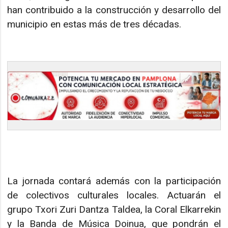
han contribuido a la construcción y desarrollo del
municipio en estas más de tres décadas.
La jornada contará además con la participación
de colectivos culturales locales. Actuarán el
grupo Txori Zuri Dantza Taldea, la Coral Elkarrekin
y la Banda de Música Doinua, que pondrán el