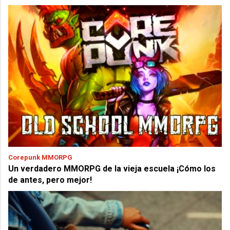
Corepunk MMORPG
Un verdadero MMORPG de la vieja escuela ¡Cómo los
de antes, pero mejor!