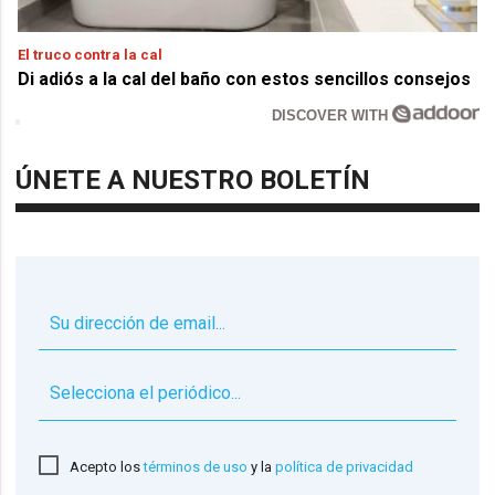
El truco contra la cal
Di adiós a la cal del baño con estos sencillos consejos
DISCOVER WITH
ÚNETE A NUESTRO BOLETÍN
▼
Acepto los
términos de uso
y la
política de privacidad