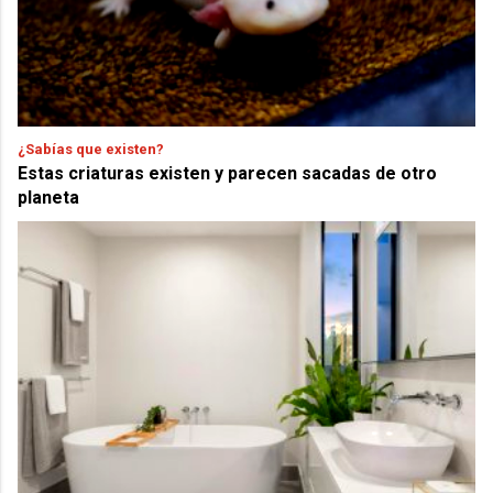
¿Sabías que existen?
Estas criaturas existen y parecen sacadas de otro
planeta