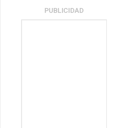
PUBLICIDAD