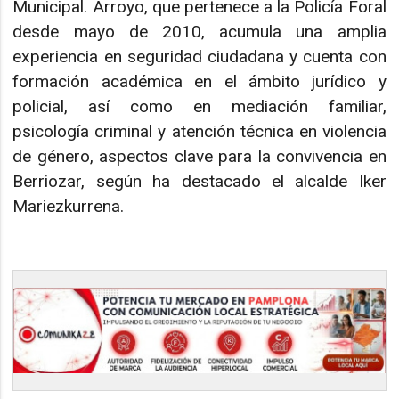
Municipal. Arroyo, que pertenece a la Policía Foral
desde mayo de 2010, acumula una amplia
experiencia en seguridad ciudadana y cuenta con
formación académica en el ámbito jurídico y
policial, así como en mediación familiar,
psicología criminal y atención técnica en violencia
de género, aspectos clave para la convivencia en
Berriozar, según ha destacado el alcalde Iker
Mariezkurrena.