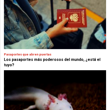
Pasaportes que abren puertas
Los pasaportes más poderosos del mundo, ¿está el
tuyo?