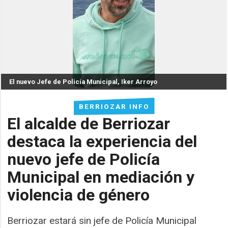
El nuevo Jefe de Policía Municipal, Iker Arroyo
BERRIOZAR INFO
El alcalde de Berriozar
destaca la experiencia del
nuevo jefe de Policía
Municipal en mediación y
violencia de género
Berriozar estará sin jefe de Policía Municipal