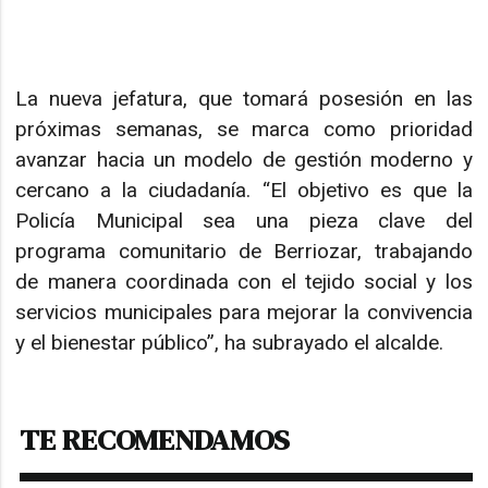
La nueva jefatura, que tomará posesión en las
próximas semanas, se marca como prioridad
avanzar hacia un modelo de gestión moderno y
cercano a la ciudadanía. “El objetivo es que la
Policía Municipal sea una pieza clave del
programa comunitario de Berriozar, trabajando
de manera coordinada con el tejido social y los
servicios municipales para mejorar la convivencia
y el bienestar público”, ha subrayado el alcalde.
TE RECOMENDAMOS