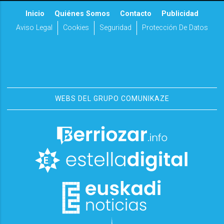
Inicio
Quiénes Somos
Contacto
Publicidad
Aviso Legal
Cookies
Seguridad
Protección De Datos
WEBS DEL GRUPO COMUNIKAZE