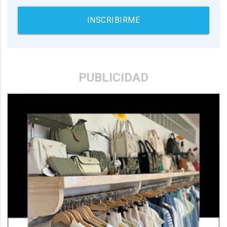
INSCRIBIRME
PUBLICIDAD