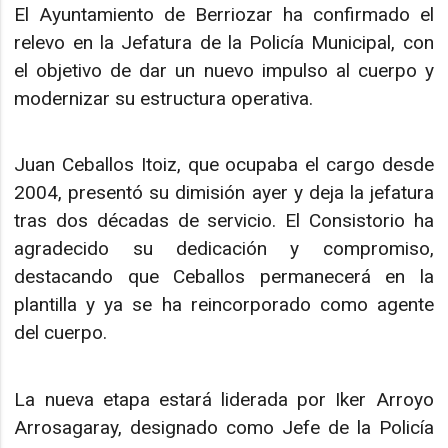
El Ayuntamiento de Berriozar ha confirmado el
relevo en la Jefatura de la Policía Municipal, con
el objetivo de dar un nuevo impulso al cuerpo y
modernizar su estructura operativa.
Juan Ceballos Itoiz, que ocupaba el cargo desde
2004, presentó su dimisión ayer y deja la jefatura
tras dos décadas de servicio. El Consistorio ha
agradecido su dedicación y compromiso,
destacando que Ceballos permanecerá en la
plantilla y ya se ha reincorporado como agente
del cuerpo.
La nueva etapa estará liderada por Iker Arroyo
Arrosagaray, designado como Jefe de la Policía