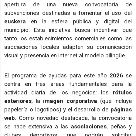
apertura de una nueva convocatoria de
subvenciones destinadas a fomentar el uso del
euskera
en la esfera pública y digital del
municipio. Esta iniciativa busca incentivar que
tanto los establecimientos comerciales como las
asociaciones locales adapten su comunicación
visual y presencia en internet al modelo bilingüe.
El programa de ayudas para este año
2026
se
centra en tres áreas fundamentales para la
actividad diaria de los negocios: los
rótulos
exteriores
, la
imagen corporativa
(que incluye
papelería o logotipos) y el desarrollo de
páginas
web
. Como novedad destacada, la convocatoria
se hace extensiva a las
asociaciones
, peñas y
clubes deportivos, que podrán solicitar