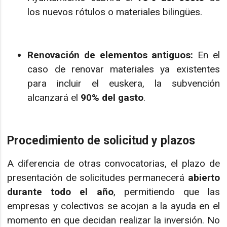
los nuevos rótulos o materiales bilingües.
Renovación de elementos antiguos:
En el
caso de renovar materiales ya existentes
para incluir el euskera, la subvención
alcanzará el
90% del gasto
.
Procedimiento de solicitud y plazos
A diferencia de otras convocatorias, el plazo de
presentación de solicitudes permanecerá
abierto
durante todo el año
, permitiendo que las
empresas y colectivos se acojan a la ayuda en el
momento en que decidan realizar la inversión. No