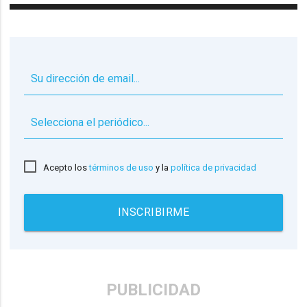
▼
Acepto los
términos de uso
y la
política de privacidad
INSCRIBIRME
PUBLICIDAD