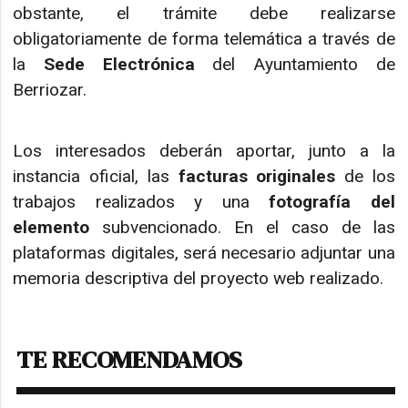
obstante, el trámite debe realizarse
obligatoriamente de forma telemática a través de
la
Sede Electrónica
del Ayuntamiento de
Berriozar.
Los interesados deberán aportar, junto a la
instancia oficial, las
facturas originales
de los
trabajos realizados y una
fotografía del
elemento
subvencionado. En el caso de las
plataformas digitales, será necesario adjuntar una
memoria descriptiva del proyecto web realizado.
TE RECOMENDAMOS