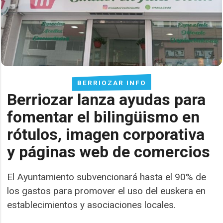
BERRIOZAR INFO
Berriozar lanza ayudas para
fomentar el bilingüismo en
rótulos, imagen corporativa
y páginas web de comercios
El Ayuntamiento subvencionará hasta el 90% de
los gastos para promover el uso del euskera en
establecimientos y asociaciones locales.