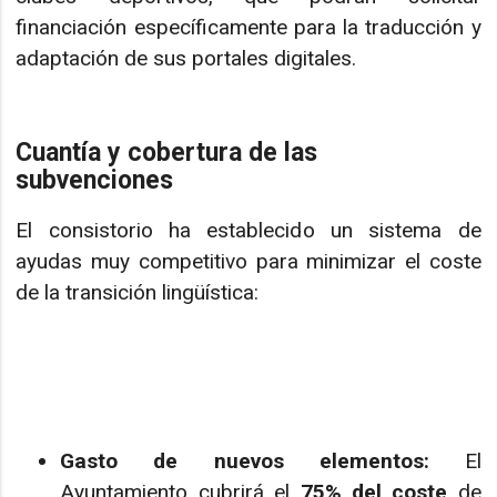
financiación específicamente para la traducción y
adaptación de sus portales digitales.
Cuantía y cobertura de las
subvenciones
El consistorio ha establecido un sistema de
ayudas muy competitivo para minimizar el coste
de la transición lingüística:
Gasto de nuevos elementos:
El
Ayuntamiento cubrirá el
75% del coste
de