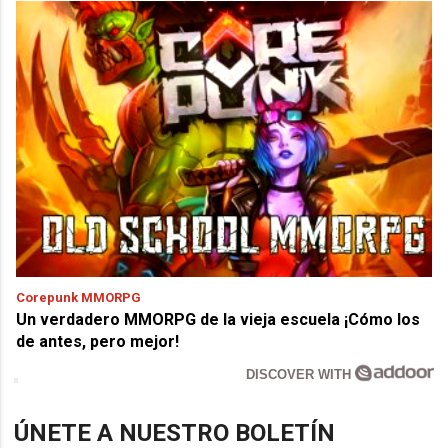
Corepunk MMORPG
Un verdadero MMORPG de la vieja escuela ¡Cómo los
de antes, pero mejor!
DISCOVER WITH
ÚNETE A NUESTRO BOLETÍN