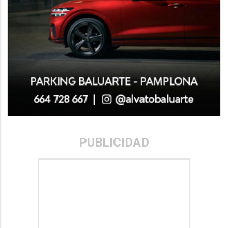
PUBLICIDAD