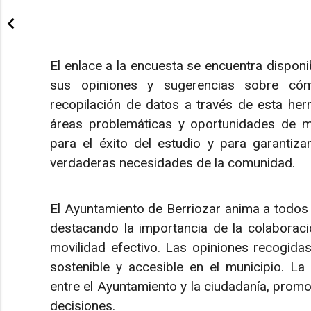
El enlace a la encuesta se encuentra dispon
sus opiniones y sugerencias sobre cóm
recopilación de datos a través de esta herr
áreas problemáticas y oportunidades de me
para el éxito del estudio y para garantiza
verdaderas necesidades de la comunidad.
El Ayuntamiento de Berriozar anima a todos 
destacando la importancia de la colaboraci
movilidad efectivo. Las opiniones recogida
sostenible y accesible en el municipio. La 
entre el Ayuntamiento y la ciudadanía, promo
decisiones.