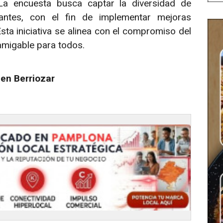
 La encuesta busca captar la diversidad de
antes, con el fin de implementar mejoras
Esta iniciativa se alinea con el compromiso del
migable para todos.
 en Berriozar