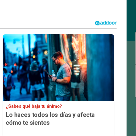
¿Sabes qué baja tu ánimo?
Lo haces todos los días y afecta
cómo te sientes