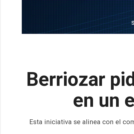
Berriozar pi
en un 
Esta iniciativa se alinea con el