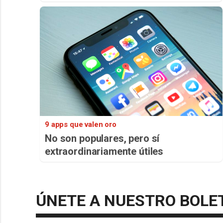
9 apps que valen oro
No son populares, pero sí
extraordinariamente útiles
ÚNETE A NUESTRO BOLE