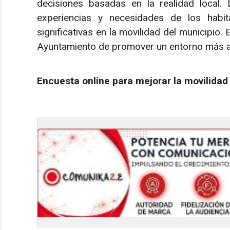
decisiones basadas en la realidad local.
experiencias y necesidades de los habit
significativas en la movilidad del municipio. 
Ayuntamiento de promover un entorno más a
Encuesta online para mejorar la movilidad