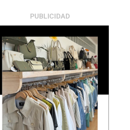
PUBLICIDAD