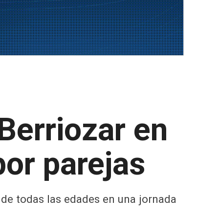
 Berriozar en
or parejas
s de todas las edades en una jornada