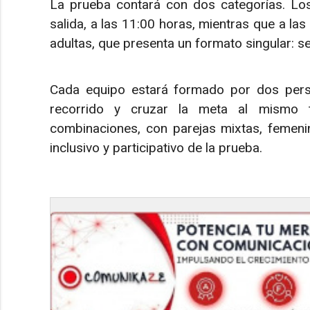
La prueba contará con dos categorías. Los 
salida, a las 11:00 horas, mientras que a las
adultas, que presenta un formato singular: se
Cada equipo estará formado por dos pers
recorrido y cruzar la meta al mismo ti
combinaciones, con parejas mixtas, femenin
inclusivo y participativo de la prueba.