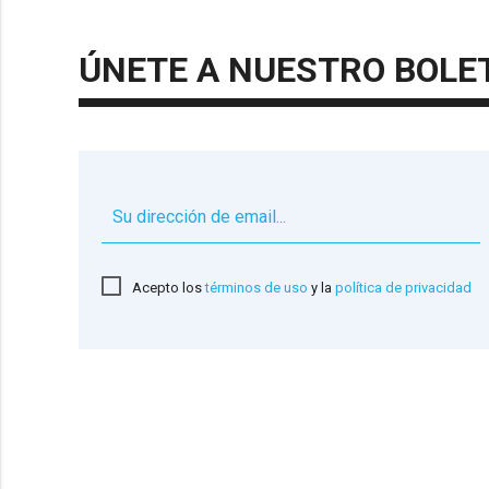
ÚNETE A NUESTRO BOLE
Acepto los
términos de uso
y la
política de privacidad