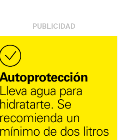
PUBLICIDAD