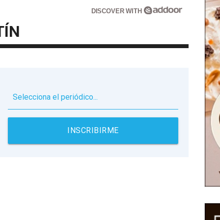
DISCOVER WITH
TÍN
▼
INSCRIBIRME