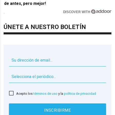
de antes, pero mejor!
DISCOVER WITH
ÚNETE A NUESTRO BOLETÍN
▼
Acepto los
términos de uso
y la
política de privacidad
INSCRIBIRME