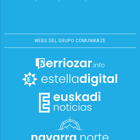
WEBS DEL GRUPO COMUNIKAZE