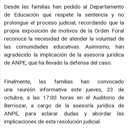
Desde las familias han pedido al Departamento
de Educación que respete la sentencia y no
prolongue el proceso judicial, recordando que la
propia exposición de motivos de la Orden Foral
reconoce la necesidad de atender la voluntad de
las comunidades educativas. Asimismo, han
agradecido la implicación de la asesoría jurídica
de ANPE, que ha llevado la defensa del caso.
Finalmente, las familias han convocado
una reunión informativa este jueves, 23 de
octubre, a las 17:00 horas en el Auditorio de
Berriozar, a cargo de la asesoría jurídica de
ANPE, para aclarar dudas y abordar las
implicaciones de esta resolución judicial.