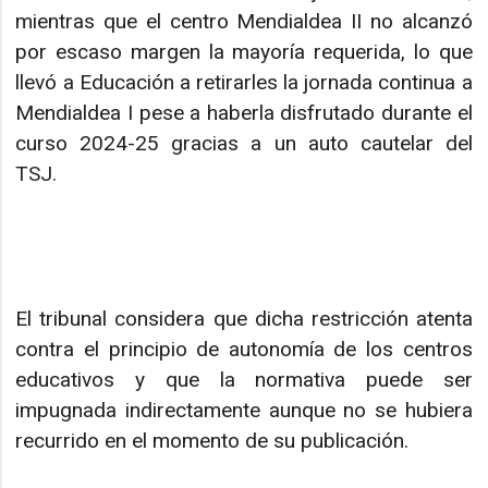
mientras que el centro Mendialdea II no alcanzó
por escaso margen la mayoría requerida, lo que
llevó a Educación a retirarles la jornada continua a
Mendialdea I pese a haberla disfrutado durante el
curso 2024-25 gracias a un auto cautelar del
TSJ.
El tribunal considera que dicha restricción atenta
contra el principio de autonomía de los centros
educativos y que la normativa puede ser
impugnada indirectamente aunque no se hubiera
recurrido en el momento de su publicación.