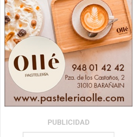
PUBLICIDAD