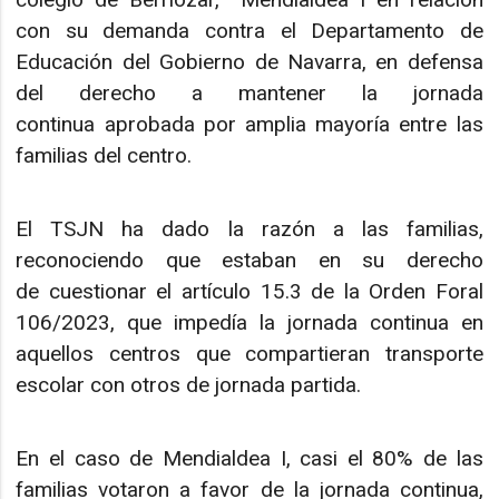
con su demanda contra el Departamento de
Educación del Gobierno de Navarra, en defensa
del derecho a mantener la jornada
continua aprobada por amplia mayoría entre las
familias del centro.
El TSJN ha dado la razón a las familias,
reconociendo que estaban en su derecho
de cuestionar el artículo 15.3 de la Orden Foral
106/2023, que impedía la jornada continua en
aquellos centros que compartieran transporte
escolar con otros de jornada partida.
En el caso de Mendialdea I, casi el 80% de las
familias votaron a favor de la jornada continua,