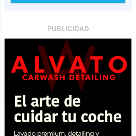
PUBLICIDAD