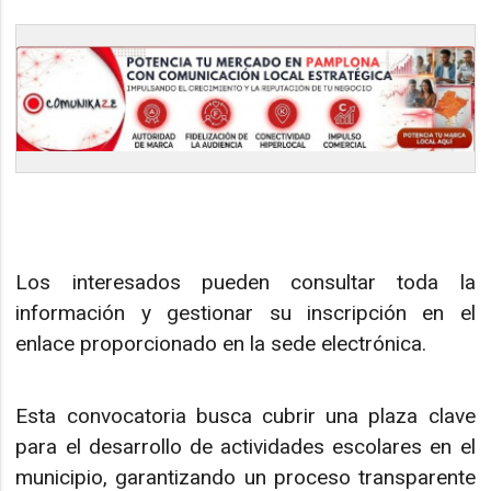
Los interesados pueden consultar toda la
información y gestionar su inscripción en el
enlace proporcionado en la sede electrónica.
Esta convocatoria busca cubrir una plaza clave
para el desarrollo de actividades escolares en el
municipio, garantizando un proceso transparente