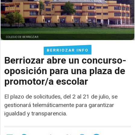
COLEGIO DE BERRIOZAR
BERRIOZAR INFO
Berriozar abre un concurso-
oposición para una plaza de
promotor/a escolar
El plazo de solicitudes, del 2 al 21 de julio, se
gestionará telemáticamente para garantizar
igualdad y transparencia.