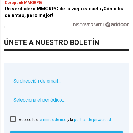
Corepunk MMORPG
Un verdadero MMORPG de la vieja escuela ¡Cómo los
de antes, pero mejor!
DISCOVER WITH
ÚNETE A NUESTRO BOLETÍN
▼
Acepto los
términos de uso
y la
política de privacidad