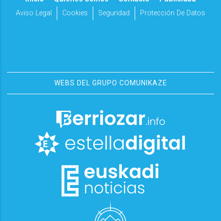
Aviso Legal
Cookies
Seguridad
Protección De Datos
WEBS DEL GRUPO COMUNIKAZE