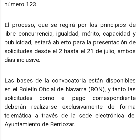
número 123.
El proceso, que se regirá por los principios de
libre concurrencia, igualdad, mérito, capacidad y
publicidad, estará abierto para la presentación de
solicitudes desde el 2 hasta el 21 de julio, ambos
días inclusive.
Las bases de la convocatoria están disponibles
en el Boletín Oficial de Navarra (BON), y tanto las
solicitudes como el pago correspondiente
deberán realizarse exclusivamente de forma
telemática a través de la sede electrónica del
Ayuntamiento de Berriozar.