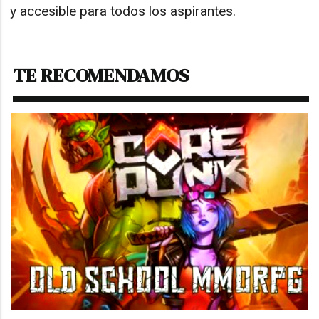
y accesible para todos los aspirantes.
TE RECOMENDAMOS