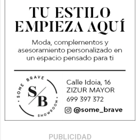
PUBLICIDAD