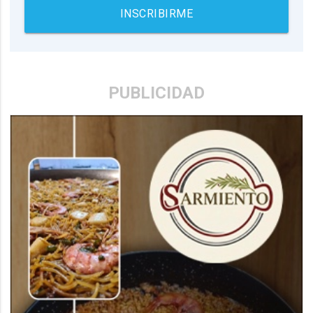
INSCRIBIRME
PUBLICIDAD