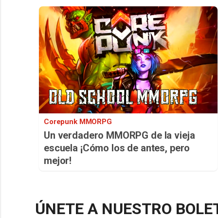
Corepunk MMORPG
Un verdadero MMORPG de la vieja
escuela ¡Cómo los de antes, pero
mejor!
ÚNETE A NUESTRO BOLE