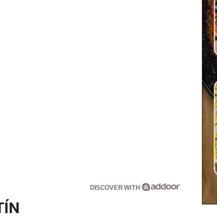
DISCOVER WITH
TÍN