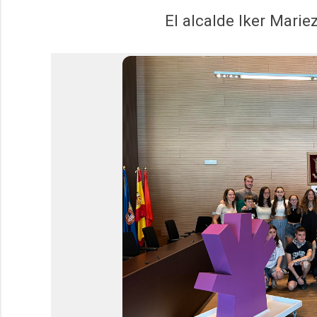
El alcalde Iker Mari