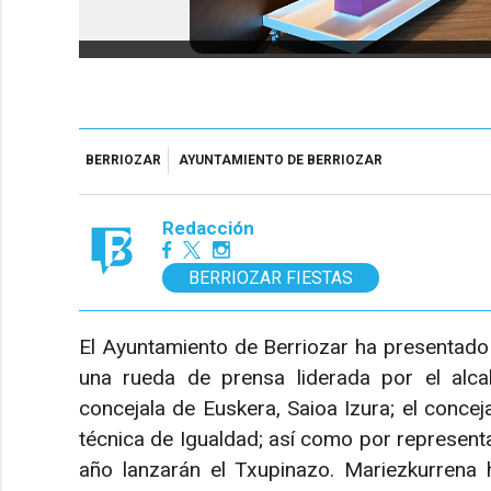
BERRIOZAR
AYUNTAMIENTO DE BERRIOZAR
Redacción
BERRIOZAR FIESTAS
El Ayuntamiento de Berriozar ha presentado 
una rueda de prensa liderada por el alca
concejala de Euskera, Saioa Izura; el concej
técnica de Igualdad; así como por represent
año lanzarán el Txupinazo. Mariezkurrena 