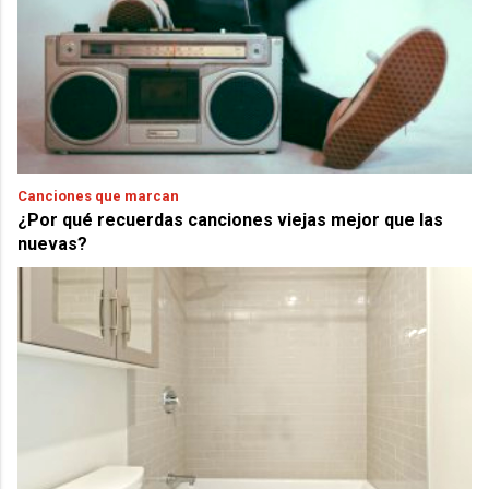
Canciones que marcan
¿Por qué recuerdas canciones viejas mejor que las
nuevas?