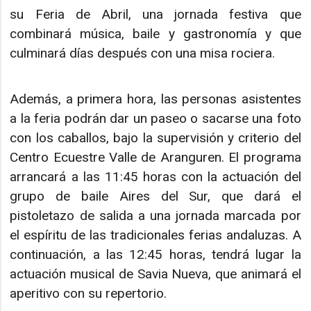
su Feria de Abril, una jornada festiva que
combinará música, baile y gastronomía y que
culminará días después con una misa rociera.
Además, a primera hora, las personas asistentes
a la feria podrán dar un paseo o sacarse una foto
con los caballos, bajo la supervisión y criterio del
Centro Ecuestre Valle de Aranguren. El programa
arrancará a las 11:45 horas con la actuación del
grupo de baile Aires del Sur, que dará el
pistoletazo de salida a una jornada marcada por
el espíritu de las tradicionales ferias andaluzas. A
continuación, a las 12:45 horas, tendrá lugar la
actuación musical de Savia Nueva, que animará el
aperitivo con su repertorio.