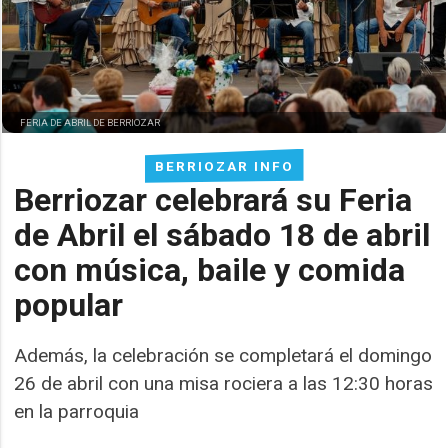
FERIA DE ABRIL DE BERRIOZAR
BERRIOZAR INFO
Berriozar celebrará su Feria
de Abril el sábado 18 de abril
con música, baile y comida
popular
Además, la celebración se completará el domingo
26 de abril con una misa rociera a las 12:30 horas
en la parroquia