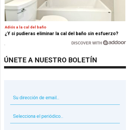
Adiós a la cal del baño
¿Y si pudieras eliminar la cal del baño sin esfuerzo?
DISCOVER WITH
ÚNETE A NUESTRO BOLETÍN
▼