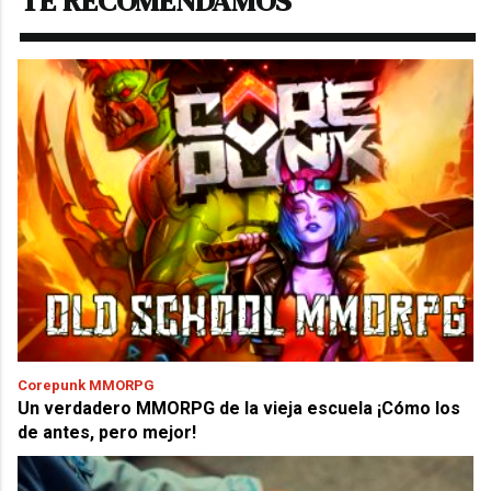
TE RECOMENDAMOS
Corepunk MMORPG
Un verdadero MMORPG de la vieja escuela ¡Cómo los
de antes, pero mejor!