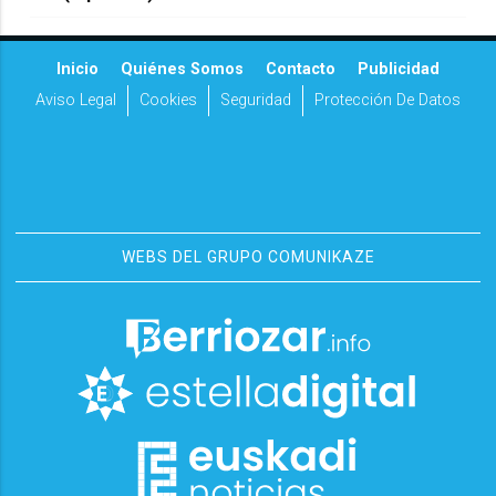
Inicio
Quiénes Somos
Contacto
Publicidad
Aviso Legal
Cookies
Seguridad
Protección De Datos
WEBS DEL GRUPO COMUNIKAZE