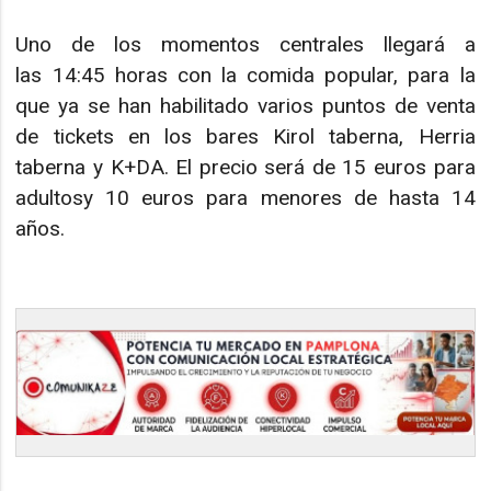
Uno de los momentos centrales llegará a
las 14:45 horas con la comida popular, para la
que ya se han habilitado varios puntos de venta
de tickets en los bares Kirol taberna, Herria
taberna y K+DA. El precio será de 15 euros para
adultosy 10 euros para menores de hasta 14
años.