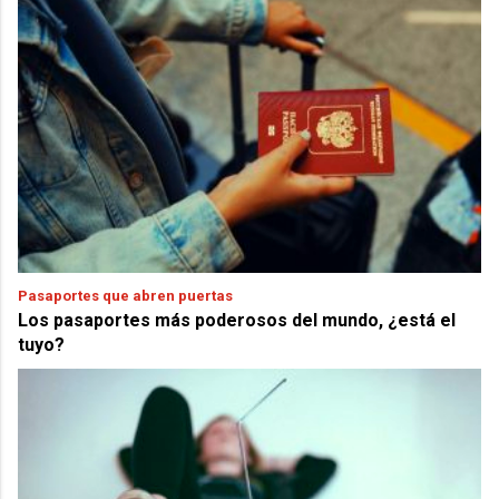
Pasaportes que abren puertas
Los pasaportes más poderosos del mundo, ¿está el
tuyo?