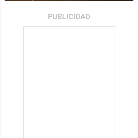
PUBLICIDAD