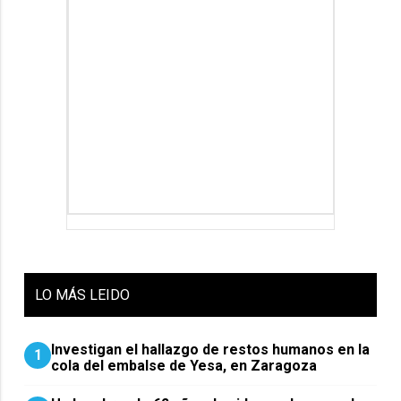
LO
MÁS LEIDO
Investigan el hallazgo de restos humanos en la
1
cola del embalse de Yesa, en Zaragoza