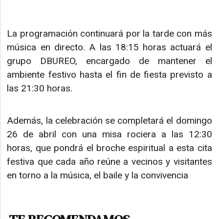
La programación continuará por la tarde con más
música en directo. A las 18:15 horas actuará el
grupo DBUREO, encargado de mantener el
ambiente festivo hasta el fin de fiesta previsto a
las 21:30 horas.
Además, la celebración se completará el domingo
26 de abril con una misa rociera a las 12:30
horas, que pondrá el broche espiritual a esta cita
festiva que cada año reúne a vecinos y visitantes
en torno a la música, el baile y la convivencia