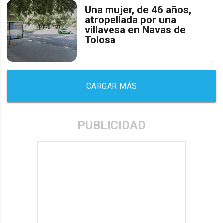
Una mujer, de 46 años,
atropellada por una
villavesa en Navas de
Tolosa
CARGAR MÁS
PUBLICIDAD