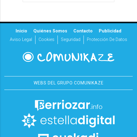
Inicio
Quiénes Somos
Contacto
Publicidad
Aviso Legal
Cookies
Seguridad
Protección De Datos
WEBS DEL GRUPO COMUNIKAZE