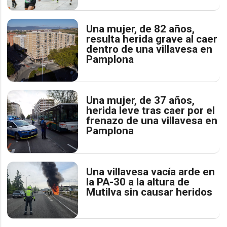
Una mujer, de 82 años,
resulta herida grave al caer
dentro de una villavesa en
Pamplona
Una mujer, de 37 años,
herida leve tras caer por el
frenazo de una villavesa en
Pamplona
Una villavesa vacía arde en
la PA-30 a la altura de
Mutilva sin causar heridos