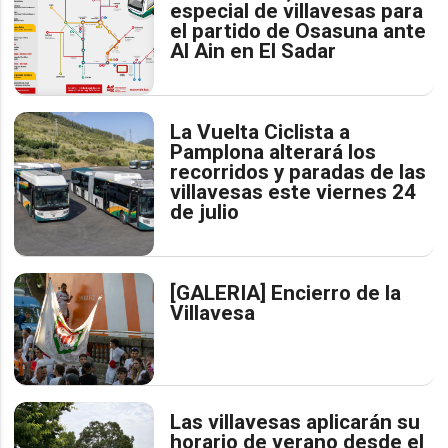
especial de villavesas para
el partido de Osasuna ante
Al Ain en El Sadar
La Vuelta Ciclista a
Pamplona alterará los
recorridos y paradas de las
villavesas este viernes 24
de julio
[GALERIA] Encierro de la
Villavesa
Las villavesas aplicarán su
horario de verano desde el