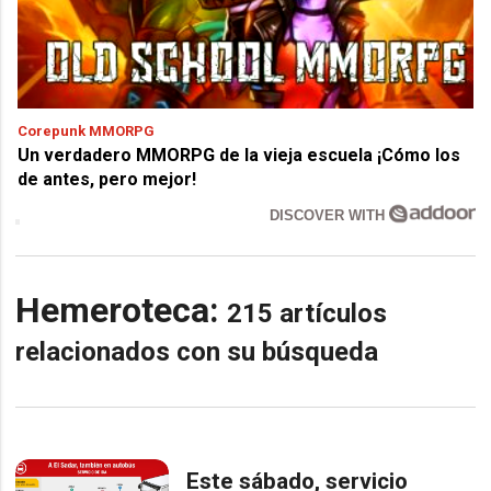
Corepunk MMORPG
Un verdadero MMORPG de la vieja escuela ¡Cómo los
de antes, pero mejor!
DISCOVER WITH
Hemeroteca:
215 artículos
relacionados con su búsqueda
Este sábado, servicio