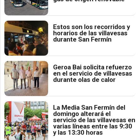
Estos son los recorridos y
horarios de las villavesas
durante San Fermín
Geroa Bai solicita refuerzo
en el servicio de villavesas
durante olas de calor
La Media San Fermín del
domingo alterará el
servicio de las villavesas en
varias líneas entre las 9:30
y las 13:30 horas