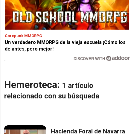
Corepunk MMORPG
Un verdadero MMORPG de la vieja escuela ¡Cómo los
de antes, pero mejor!
DISCOVER WITH
Hemeroteca:
1 artículo
relacionado con su búsqueda
Hacienda Foral de Navarra