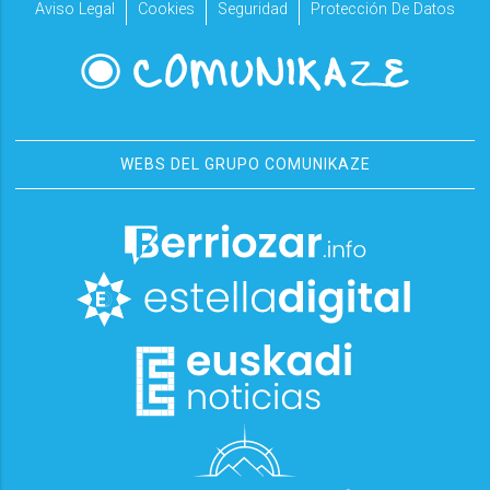
Aviso Legal
Cookies
Seguridad
Protección De Datos
WEBS DEL GRUPO COMUNIKAZE