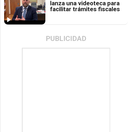
lanza una videoteca para
facilitar trámites fiscales
PUBLICIDAD