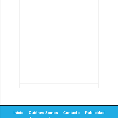
Inicio
Quiénes Somos
Contacto
Publicidad