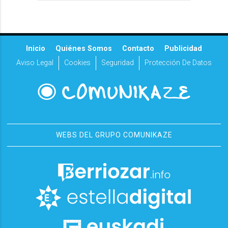
Inicio
Quiénes Somos
Contacto
Publicidad
Aviso Legal
Cookies
Seguridad
Protección De Datos
WEBS DEL GRUPO COMUNIKAZE