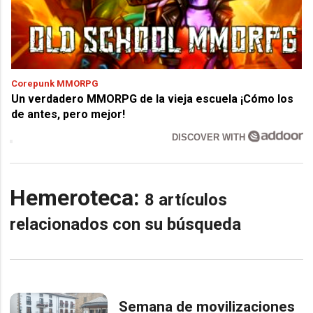
Corepunk MMORPG
Un verdadero MMORPG de la vieja escuela ¡Cómo los
de antes, pero mejor!
DISCOVER WITH
Hemeroteca:
8 artículos
relacionados con su búsqueda
Semana de movilizaciones