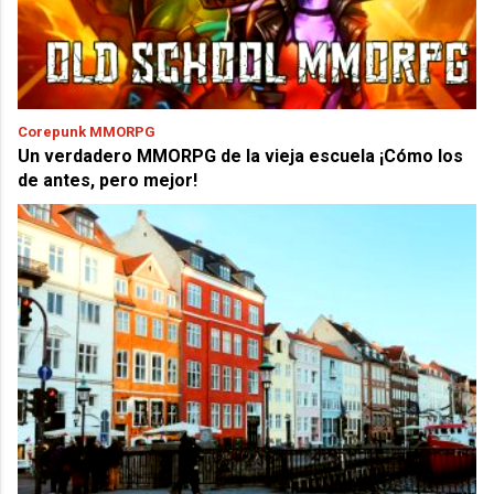
Corepunk MMORPG
Un verdadero MMORPG de la vieja escuela ¡Cómo los
de antes, pero mejor!