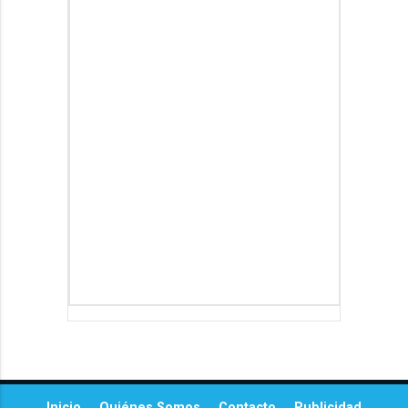
Inicio
Quiénes Somos
Contacto
Publicidad