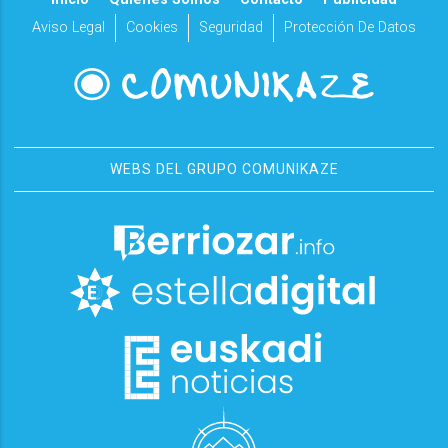
Aviso Legal
Cookies
Seguridad
Protección De Datos
WEBS DEL GRUPO COMUNIKAZE