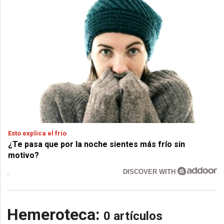
Esto explica el frío
¿Te pasa que por la noche sientes más frío sin
motivo?
DISCOVER WITH
Hemeroteca:
0 artículos