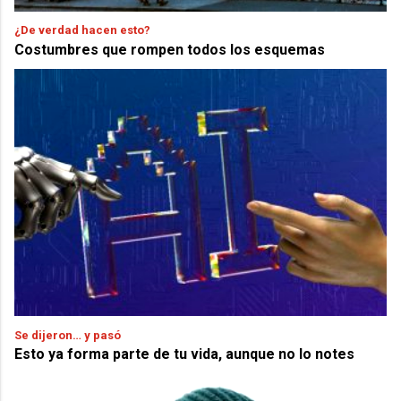
¿De verdad hacen esto?
Costumbres que rompen todos los esquemas
Se dijeron… y pasó
Esto ya forma parte de tu vida, aunque no lo notes