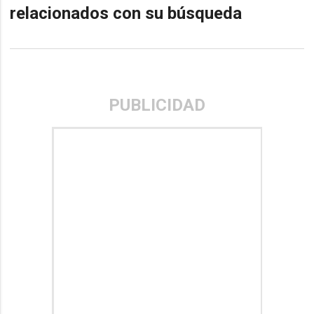
relacionados con su búsqueda
PUBLICIDAD