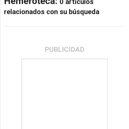
Hemeroteca:
0 artículos
relacionados con su búsqueda
PUBLICIDAD