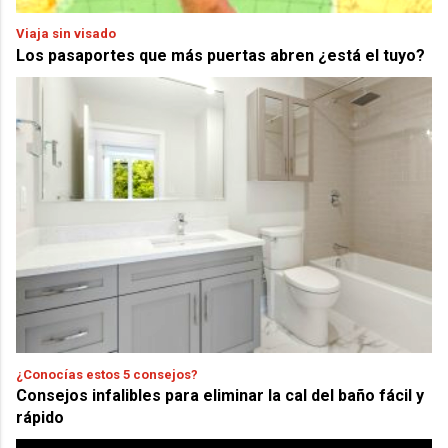
Viaja sin visado
Los pasaportes que más puertas abren ¿está el tuyo?
¿Conocías estos 5 consejos?
Consejos infalibles para eliminar la cal del baño fácil y
rápido