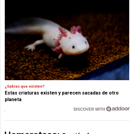
¿Sabías que existen?
Estas criaturas existen y parecen sacadas de otro
planeta
DISCOVER WITH