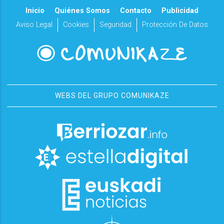
Inicio
Quiénes Somos
Contacto
Publicidad
Aviso Legal
Cookies
Seguridad
Protección De Datos
WEBS DEL GRUPO COMUNIKAZE