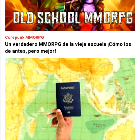
Corepunk MMORPG
Un verdadero MMORPG de la vieja escuela ¡Cómo los
de antes, pero mejor!