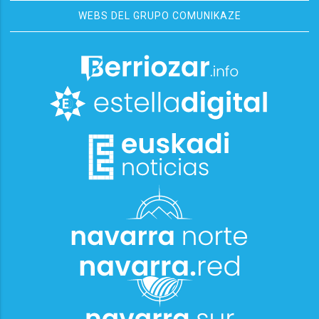
WEBS DEL GRUPO COMUNIKAZE