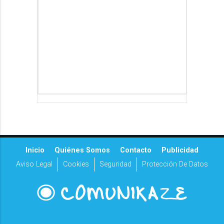
Inicio
Quiénes Somos
Contacto
Publicidad
Aviso Legal
Cookies
Seguridad
Protección De Datos