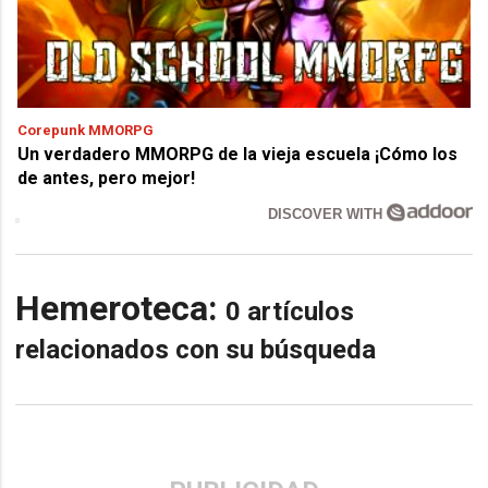
Corepunk MMORPG
Un verdadero MMORPG de la vieja escuela ¡Cómo los
de antes, pero mejor!
DISCOVER WITH
Hemeroteca:
0 artículos
relacionados con su búsqueda