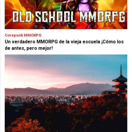
Corepunk MMORPG
Un verdadero MMORPG de la vieja escuela ¡Cómo los
de antes, pero mejor!