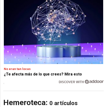
No eran tan locas
¿Te afecta más de lo que crees? Mira esto
DISCOVER WITH
Hemeroteca:
0 artículos