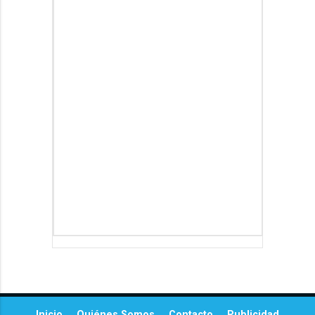
Inicio
Quiénes Somos
Contacto
Publicidad