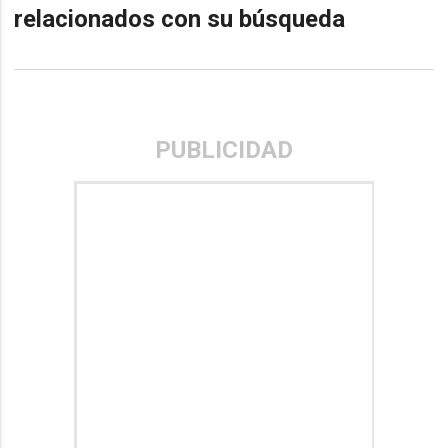
relacionados con su búsqueda
PUBLICIDAD