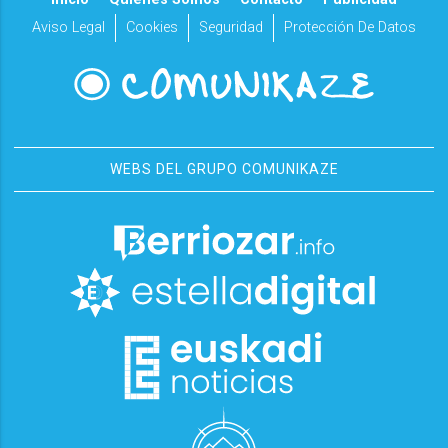
Aviso Legal
Cookies
Seguridad
Protección De Datos
WEBS DEL GRUPO COMUNIKAZE