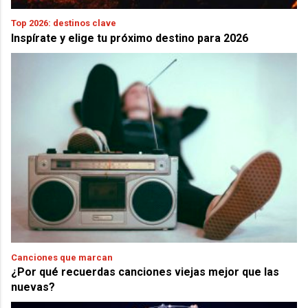
Top 2026: destinos clave
Inspírate y elige tu próximo destino para 2026
Canciones que marcan
¿Por qué recuerdas canciones viejas mejor que las
nuevas?