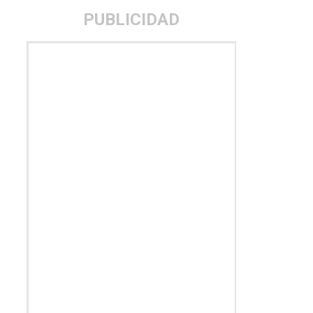
PUBLICIDAD