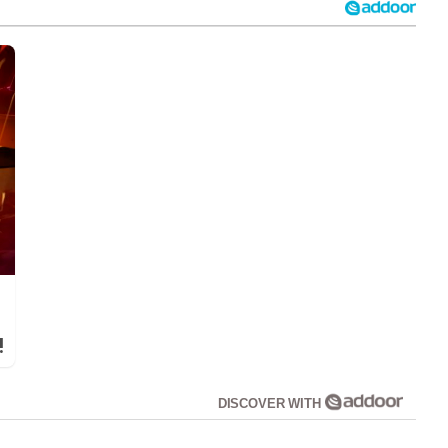
!
DISCOVER WITH