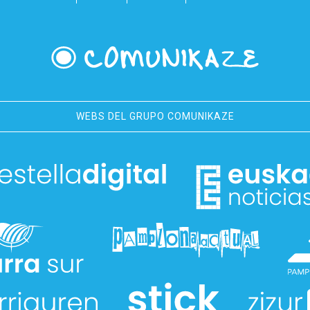
WEBS DEL GRUPO COMUNIKAZE