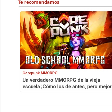
Corepunk MMORPG
Un verdadero MMORPG de la vieja
escuela ¡Cómo los de antes, pero mejor