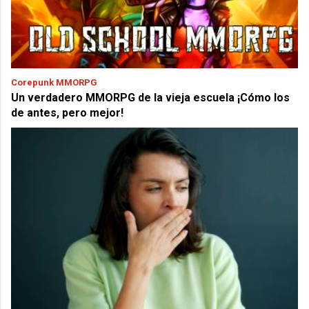
Corepunk MMORPG
Un verdadero MMORPG de la vieja escuela ¡Cómo los
de antes, pero mejor!