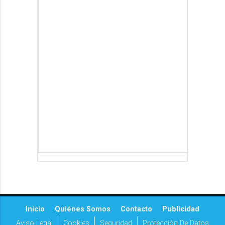
Inicio
Quiénes Somos
Contacto
Publicidad
Aviso Legal
Cookies
Seguridad
Protección De Datos