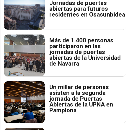
Jornadas de puertas
abiertas para futuros
residentes en Osasunbidea
Más de 1.400 personas
participaron en las
jornadas de puertas
abiertas de la Universidad
de Navarra
Un millar de personas
asisten a la segunda
jornada de Puertas
Abiertas de la UPNA en
Pamplona