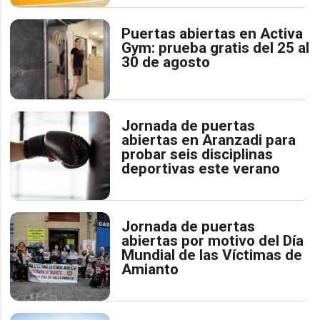
Puertas abiertas en Activa
Gym: prueba gratis del 25 al
30 de agosto
Jornada de puertas
abiertas en Aranzadi para
probar seis disciplinas
deportivas este verano
Jornada de puertas
abiertas por motivo del Día
Mundial de las Víctimas de
Amianto