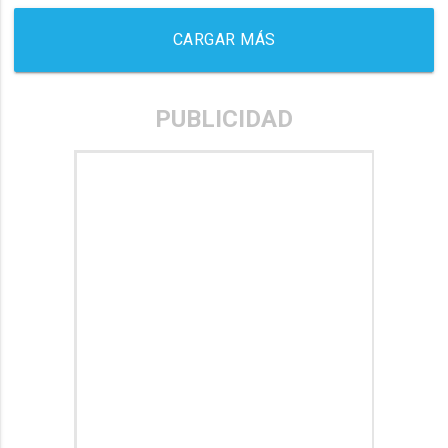
CARGAR MÁS
PUBLICIDAD