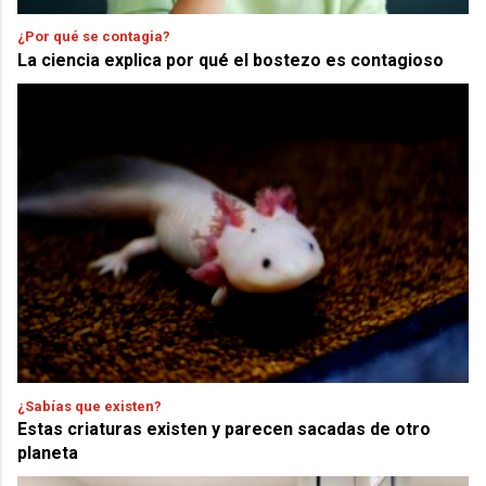
¿Por qué se contagia?
La ciencia explica por qué el bostezo es contagioso
¿Sabías que existen?
Estas criaturas existen y parecen sacadas de otro
planeta