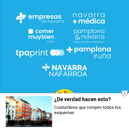
¿De verdad hacen esto?
Costumbres que rompen todos los
esquemas