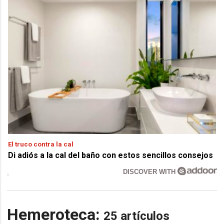
El truco contra la cal
Di adiós a la cal del baño con estos sencillos consejos
DISCOVER WITH
Hemeroteca:
25 artículos