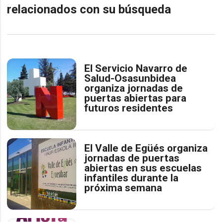
relacionados con su búsqueda
El Servicio Navarro de
Salud-Osasunbidea
organiza jornadas de
puertas abiertas para
futuros residentes
El Valle de Egüés organiza
jornadas de puertas
abiertas en sus escuelas
infantiles durante la
próxima semana