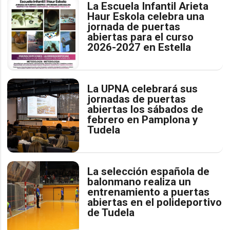
La Escuela Infantil Arieta
Haur Eskola celebra una
jornada de puertas
abiertas para el curso
2026-2027 en Estella
La UPNA celebrará sus
jornadas de puertas
abiertas los sábados de
febrero en Pamplona y
Tudela
La selección española de
balonmano realiza un
entrenamiento a puertas
abiertas en el polideportivo
de Tudela