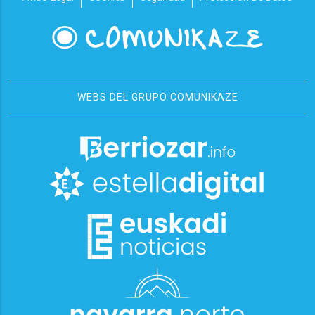
WEBS DEL GRUPO COMUNIKAZE