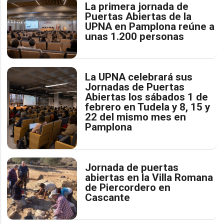
La primera jornada de
Puertas Abiertas de la
UPNA en Pamplona reúne a
unas 1.200 personas
La UPNA celebrará sus
Jornadas de Puertas
Abiertas los sábados 1 de
febrero en Tudela y 8, 15 y
22 del mismo mes en
Pamplona
Jornada de puertas
abiertas en la Villa Romana
de Piercordero en
Cascante