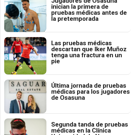
Jugadores de Osasuna
inician la primera de
pruebas médicas antes de
la pretemporada
Las pruebas médicas
descartan que Iker Muñoz
tenga una fractura en un
pie
Última jornada de pruebas
médicas para los jugadores
de Osasuna
Segunda tanda de pruebas
médicas en la Clínica