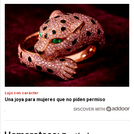
Lujo con carácter
Una joya para mujeres que no piden permiso
DISCOVER WITH