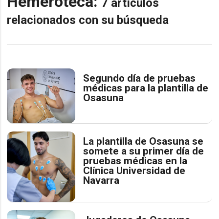
Hemeroteca:
7 artículos
relacionados con su búsqueda
Segundo día de pruebas
médicas para la plantilla de
Osasuna
La plantilla de Osasuna se
somete a su primer día de
pruebas médicas en la
Clínica Universidad de
Navarra