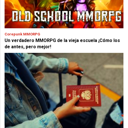
Corepunk MMORPG
Un verdadero MMORPG de la vieja escuela ¡Cómo los
de antes, pero mejor!