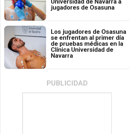
Universidad de Navarra a
jugadores de Osasuna
Los jugadores de Osasuna
se enfrentan al primer día
de pruebas médicas en la
Clínica Universidad de
Navarra
PUBLICIDAD