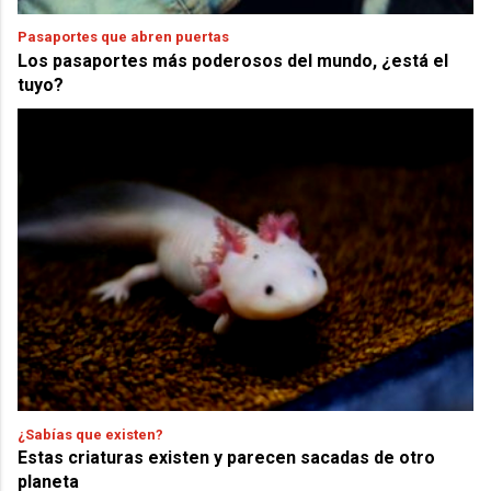
Pasaportes que abren puertas
Los pasaportes más poderosos del mundo, ¿está el
tuyo?
¿Sabías que existen?
Estas criaturas existen y parecen sacadas de otro
planeta