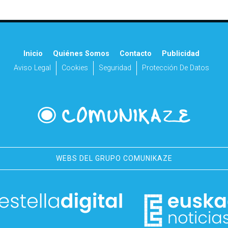
Inicio
Quiénes Somos
Contacto
Publicidad
Aviso Legal
Cookies
Seguridad
Protección De Datos
WEBS DEL GRUPO COMUNIKAZE