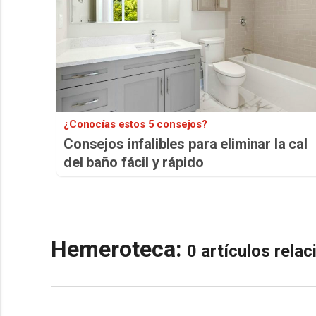
¿Conocías estos 5 consejos?
Consejos infalibles para eliminar la cal
del baño fácil y rápido
Hemeroteca:
0 artículos rela