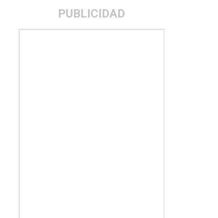
PUBLICIDAD