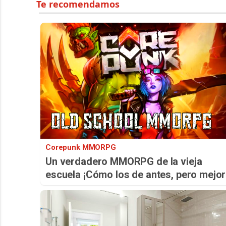
Corepunk MMORPG
Un verdadero MMORPG de la vieja
escuela ¡Cómo los de antes, pero mejor