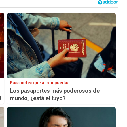
Pasaportes que abren puertas
Los pasaportes más poderosos del
!
mundo, ¿está el tuyo?