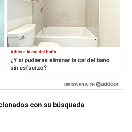
Adiós a la cal del baño
¿Y si pudieras eliminar la cal del baño
sin esfuerzo?
DISCOVER WITH
lacionados con su búsqueda