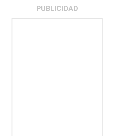
PUBLICIDAD