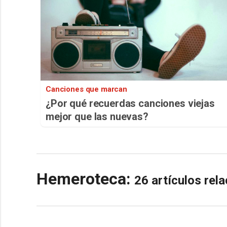
Canciones que marcan
¿Por qué recuerdas canciones viejas
mejor que las nuevas?
Hemeroteca:
26 artículos re