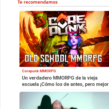
Corepunk MMORPG
Un verdadero MMORPG de la vieja
escuela ¡Cómo los de antes, pero mejor