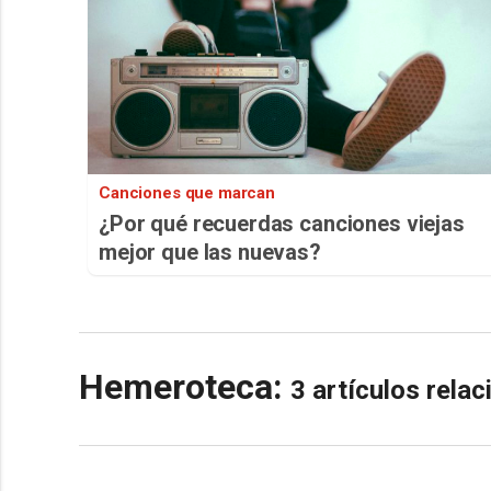
Canciones que marcan
¿Por qué recuerdas canciones viejas
mejor que las nuevas?
Hemeroteca:
3 artículos rela