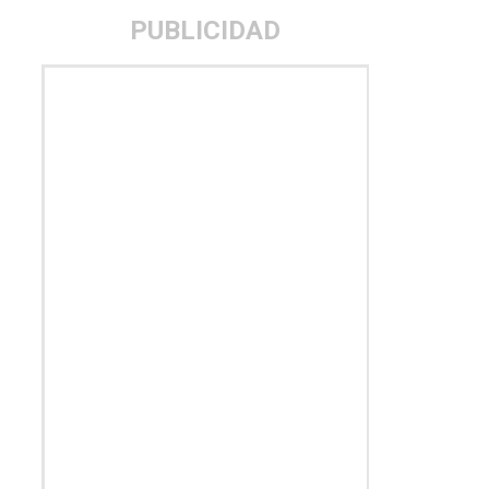
PUBLICIDAD