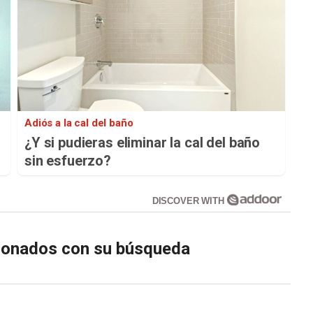
Adiós a la cal del baño
¿Y si pudieras eliminar la cal del baño
sin esfuerzo?
DISCOVER WITH
cionados con su búsqueda