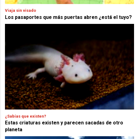
Viaja sin visado
Los pasaportes que más puertas abren ¿está el tuyo?
¿Sabías que existen?
Estas criaturas existen y parecen sacadas de otro
planeta