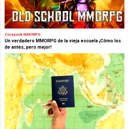
Corepunk MMORPG
Un verdadero MMORPG de la vieja escuela ¡Cómo los
de antes, pero mejor!