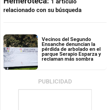
Hemeroteca:
1 artículo
relacionado con su búsqueda
Vecinos del Segundo
Ensanche denuncian la
pérdida de arbolado en el
parque Serapio Esparza y
reclaman más sombra
PUBLICIDAD