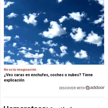
No es tu imaginación
¿Ves caras en enchufes, coches o nubes? Tiene
explicación
DISCOVER WITH