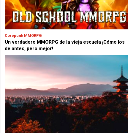
Corepunk MMORPG
Un verdadero MMORPG de la vieja escuela ¡Cómo los
de antes, pero mejor!