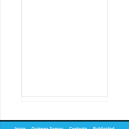
Inicio
Quiénes Somos
Contacto
Publicidad