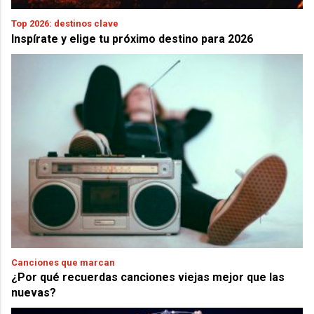
Top 2026: destinos clave
Inspírate y elige tu próximo destino para 2026
Canciones que marcan
¿Por qué recuerdas canciones viejas mejor que las
nuevas?