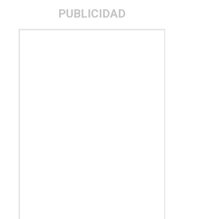
PUBLICIDAD