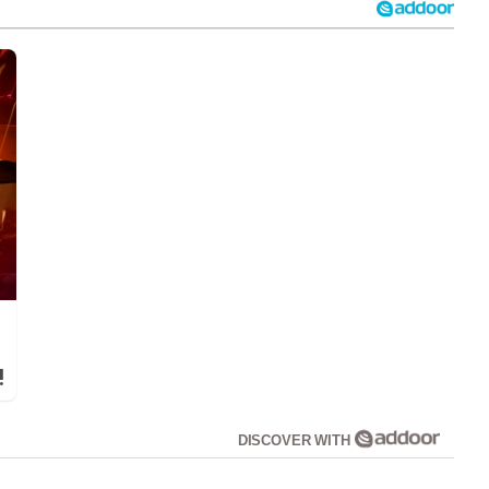
!
DISCOVER WITH