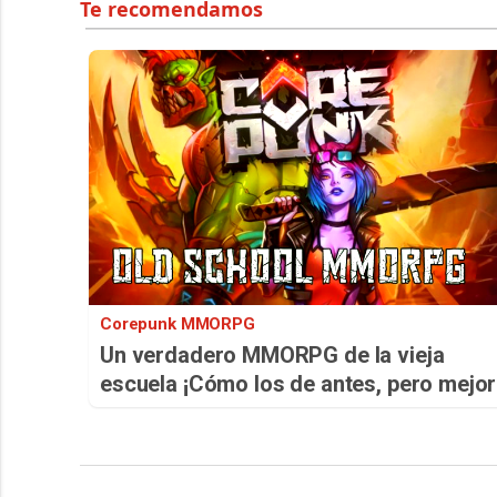
Corepunk MMORPG
Un verdadero MMORPG de la vieja
escuela ¡Cómo los de antes, pero mejor