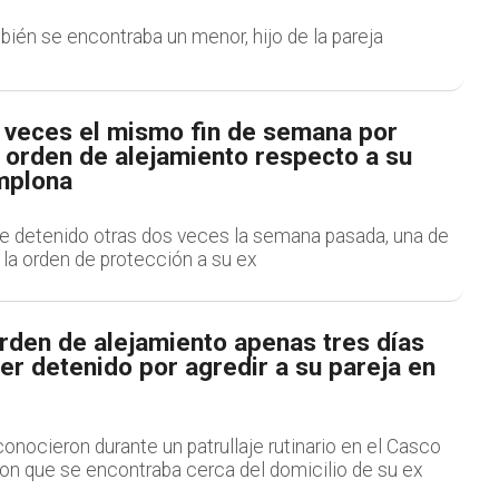
bién se encontraba un menor, hijo de la pareja
 veces el mismo fin de semana por
 orden de alejamiento respecto a su
mplona
e detenido otras dos veces la semana pasada, una de
r la orden de protección a su ex
rden de alejamiento apenas tres días
r detenido por agredir a su pareja en
onocieron durante un patrullaje rutinario en el Casco
on que se encontraba cerca del domicilio de su ex