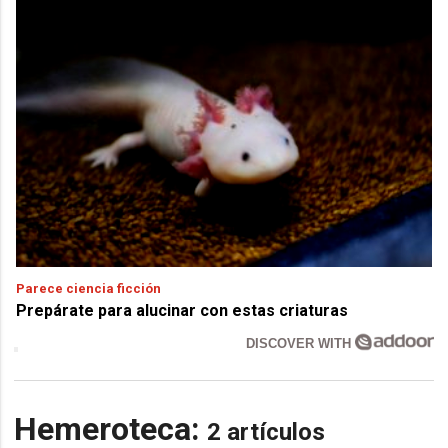
Parece ciencia ficción
Prepárate para alucinar con estas criaturas
DISCOVER WITH
Hemeroteca:
2 artículos