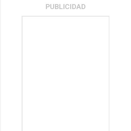
PUBLICIDAD