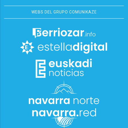
WEBS DEL GRUPO COMUNIKAZE