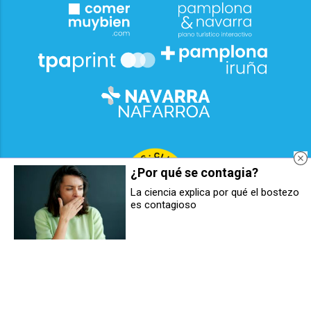
¿Por qué se contagia?
La ciencia explica por qué el bostezo
es contagioso