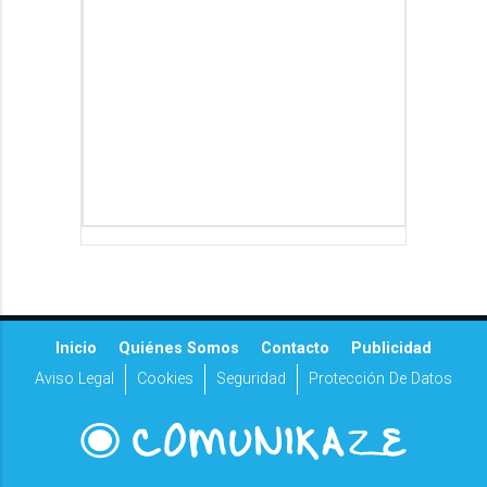
Inicio
Quiénes Somos
Contacto
Publicidad
Aviso Legal
Cookies
Seguridad
Protección De Datos