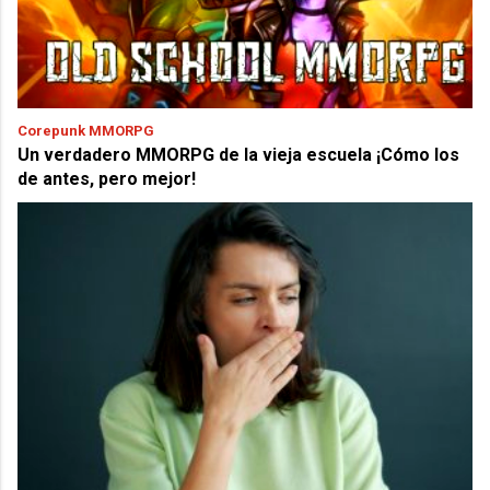
Corepunk MMORPG
Un verdadero MMORPG de la vieja escuela ¡Cómo los
de antes, pero mejor!