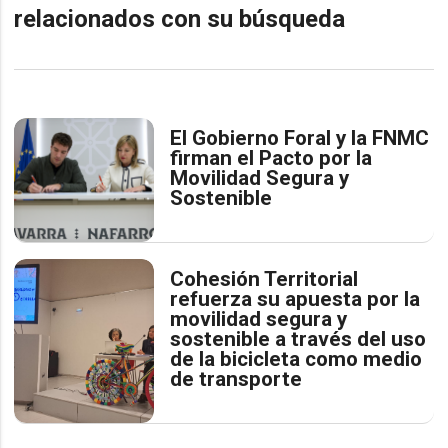
relacionados con su búsqueda
El Gobierno Foral y la FNMC
firman el Pacto por la
Movilidad Segura y
Sostenible
Cohesión Territorial
refuerza su apuesta por la
movilidad segura y
sostenible a través del uso
de la bicicleta como medio
de transporte