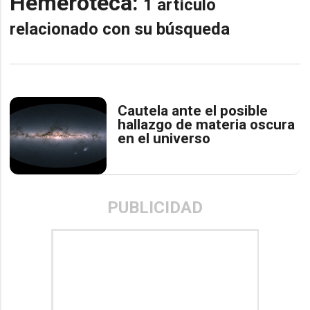
Hemeroteca:
1 artículo
relacionado con su búsqueda
Cautela ante el posible
hallazgo de materia oscura
en el universo
PUBLICIDAD