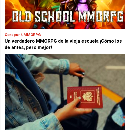
Corepunk MMORPG
Un verdadero MMORPG de la vieja escuela ¡Cómo los
de antes, pero mejor!