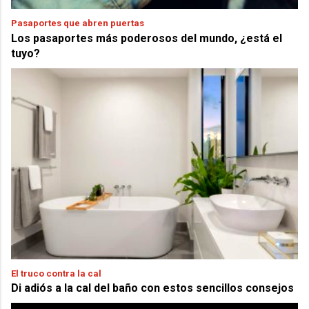
Pasaportes que abren puertas
Los pasaportes más poderosos del mundo, ¿está el
tuyo?
El truco contra la cal
Di adiós a la cal del baño con estos sencillos consejos