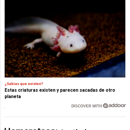
¿Sabías que existen?
Estas criaturas existen y parecen sacadas de otro
planeta
DISCOVER WITH